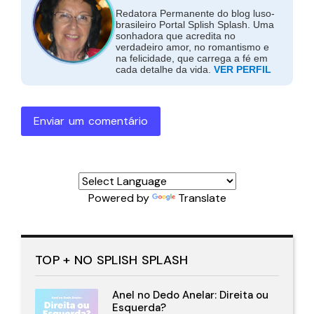
Redatora Permanente do blog luso-
brasileiro Portal Splish Splash. Uma
sonhadora que acredita no
verdadeiro amor, no romantismo e
na felicidade, que carrega a fé em
cada detalhe da vida.
VER PERFIL
Enviar um comentário
Powered by
Translate
TOP + NO SPLISH SPLASH
Anel no Dedo Anelar: Direita ou
Esquerda?