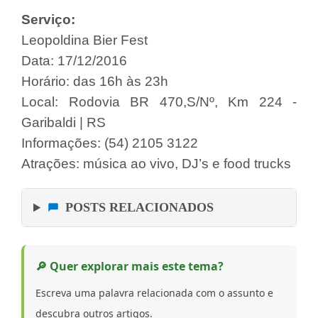
Serviço:
Leopoldina Bier Fest
Data: 17/12/2016
Horário: das 16h às 23h
Local: Rodovia BR 470,S/Nº, Km 224 -
Garibaldi | RS
Informações: (54) 2105 3122
Atrações: música ao vivo, DJ’s e food trucks
POSTS RELACIONADOS
🔎 Quer explorar mais este tema?
Escreva uma palavra relacionada com o assunto e
descubra outros artigos.