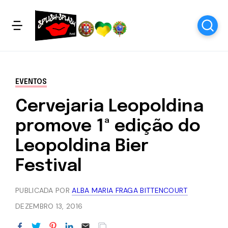
EVENTOS
Cervejaria Leopoldina
promove 1ª edição do
Leopoldina Bier
Festival
PUBLICADA POR
ALBA MARIA FRAGA BITTENCOURT
DEZEMBRO 13, 2016