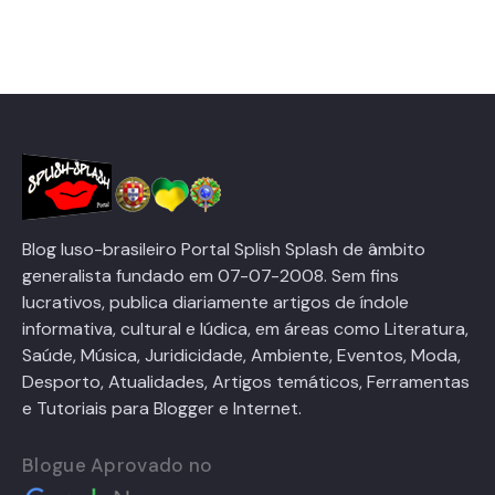
Blog luso-brasileiro Portal Splish Splash de âmbito
generalista fundado em 07-07-2008. Sem fins
lucrativos, publica diariamente artigos de índole
informativa, cultural e lúdica, em áreas como Literatura,
Saúde, Música, Juridicidade, Ambiente, Eventos, Moda,
Desporto, Atualidades, Artigos temáticos, Ferramentas
e Tutoriais para Blogger e Internet.
Blogue Aprovado no