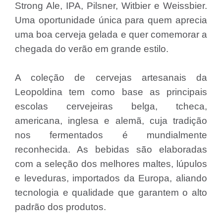
Strong Ale, IPA, Pilsner, Witbier e Weissbier.
Uma oportunidade única para quem aprecia
uma boa cerveja gelada e quer comemorar a
chegada do verão em grande estilo.
A coleção de cervejas artesanais da
Leopoldina tem como base as principais
escolas cervejeiras belga, tcheca,
americana, inglesa e alemã, cuja tradição
nos fermentados é mundialmente
reconhecida. As bebidas são elaboradas
com a seleção dos melhores maltes, lúpulos
e leveduras, importados da Europa, aliando
tecnologia e qualidade que garantem o alto
padrão dos produtos.