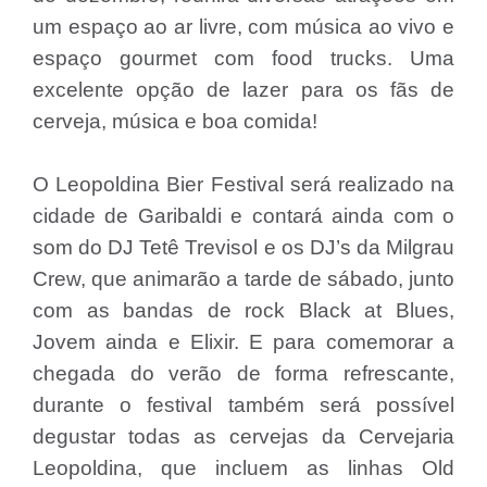
um espaço ao ar livre, com música ao vivo e
espaço gourmet com food trucks. Uma
excelente opção de lazer para os fãs de
cerveja, música e boa comida!
O Leopoldina Bier Festival será realizado na
cidade de Garibaldi e contará ainda com o
som do DJ Tetê Trevisol e os DJ’s da Milgrau
Crew, que animarão a tarde de sábado, junto
com as bandas de rock Black at Blues,
Jovem ainda e Elixir. E para comemorar a
chegada do verão de forma refrescante,
durante o festival também será possível
degustar todas as cervejas da Cervejaria
Leopoldina, que incluem as linhas Old