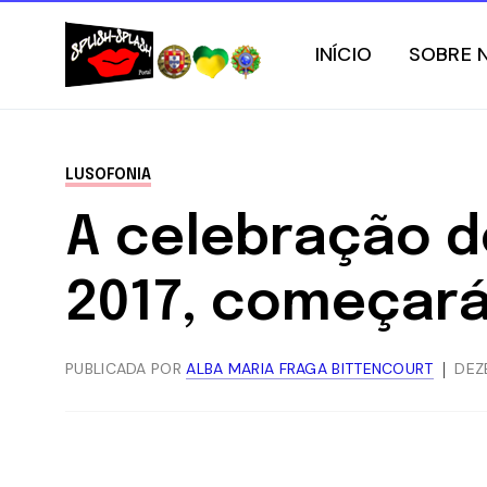
INÍCIO
SOBRE 
LUSOFONIA
A celebração do
2017, começará 
PUBLICADA POR
ALBA MARIA FRAGA BITTENCOURT
DEZ