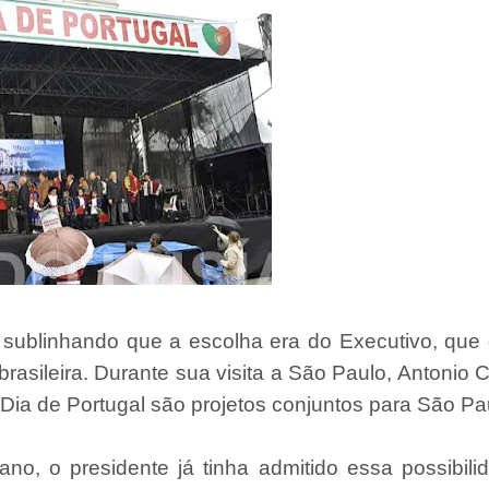
sublinhando que a escolha era do Executivo, que
asileira. Durante sua visita a São Paulo, Antonio 
ia de Portugal são projetos conjuntos para São Pa
ano, o presidente já tinha admitido essa possibili