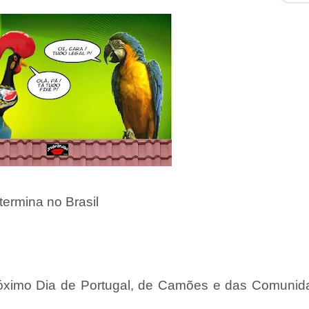
ermina no Brasil
óximo Dia de Portugal, de Camões e das Comunid