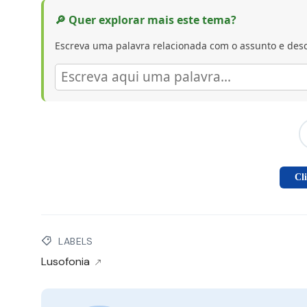
🔎 Quer explorar mais este tema?
Escreva uma palavra relacionada com o assunto e desc
Cl
LABELS
Lusofonia