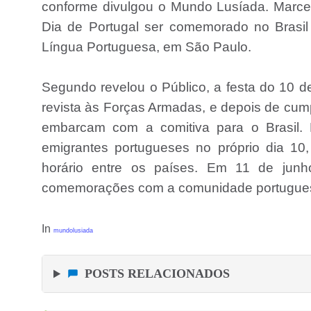
conforme divulgou o Mundo Lusíada. Marce
Dia de Portugal ser comemorado no Brasi
Língua Portuguesa, em São Paulo.
Segundo revelou o Público, a festa do 10 d
revista às Forças Armadas, e depois de cumpri
embarcam com a comitiva para o Brasil.
emigrantes portugueses no próprio dia 10
horário entre os países. Em 11 de jun
comemorações com a comunidade portugue
In
mundolusiada
POSTS RELACIONADOS