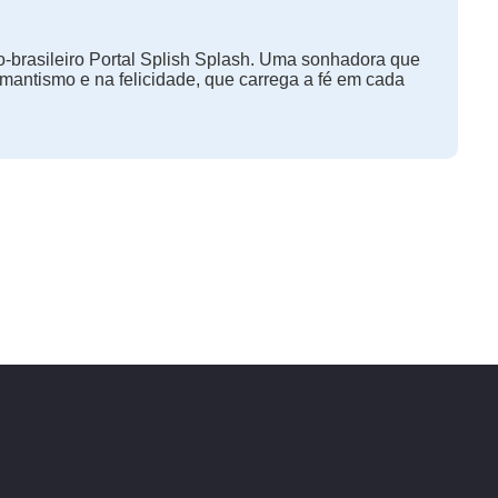
-brasileiro Portal Splish Splash. Uma sonhadora que
omantismo e na felicidade, que carrega a fé em cada