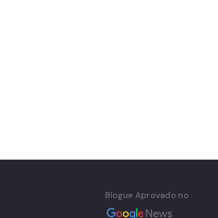
Blogue Aprovado no