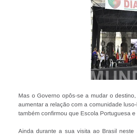
Mas o Governo opôs-se a mudar o destino, 
aumentar a relação com a comunidade luso-br
também confirmou que Escola Portuguesa e D
Ainda durante a sua visita ao Brasil neste 