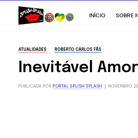
INÍCIO
SOBRE 
ATUALIDADES
ROBERTO CARLOS FÃS
Inevitável Amo
PUBLICADA POR
PORTAL SPLISH SPLASH
NOVEMBRO 26