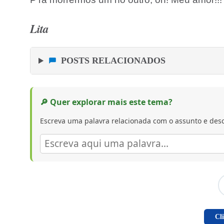
Lita
POSTS RELACIONADOS
🔎 Quer explorar mais este tema?
Escreva uma palavra relacionada com o assunto e desc
Cl