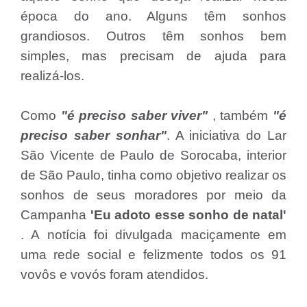
época do ano. Alguns têm sonhos
grandiosos. Outros têm sonhos bem
simples, mas precisam de ajuda para
realizá-los.
Como
"é preciso saber viver"
, também
"é
preciso saber sonhar"
. A iniciativa do Lar
São Vicente de Paulo de Sorocaba, interior
de São Paulo, tinha como objetivo realizar os
sonhos de seus moradores por meio da
Campanha
'Eu adoto esse sonho de natal'
. A notícia foi divulgada maciçamente em
uma rede social e felizmente todos os 91
vovôs e vovós foram atendidos.