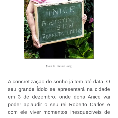
(Foto de Patrícia Jung)
A concretização do sonho já tem até data. O
seu grande Ídolo se apresentará na cidade
em 3 de dezembro, onde dona Anice vai
poder aplaudir o seu rei Roberto Carlos e
com ele viver momentos inesquecíveis de