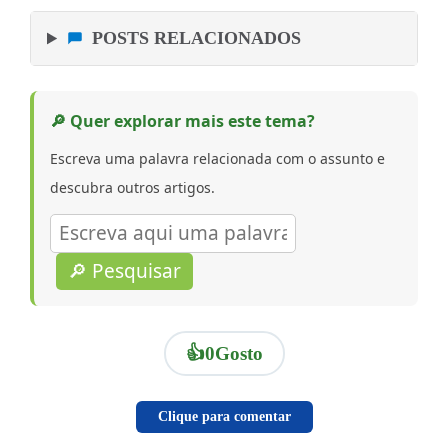
POSTS RELACIONADOS
🔎 Quer explorar mais este tema?
Escreva uma palavra relacionada com o assunto e
descubra outros artigos.
🔎 Pesquisar
👍
0
Gosto
Clique para comentar