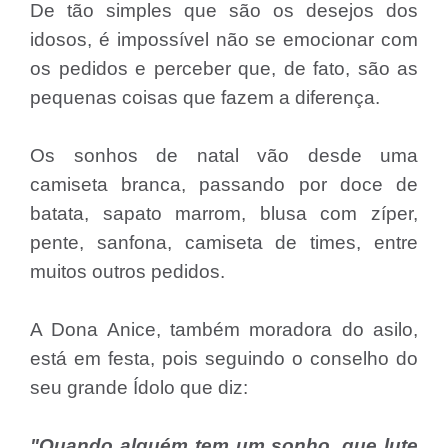
De tão simples que são os desejos dos
idosos, é impossível não se emocionar com
os pedidos e perceber que, de fato, são as
pequenas coisas que fazem a diferença.
Os sonhos de natal vão desde uma
camiseta branca, passando por doce de
batata, sapato marrom, blusa com zíper,
pente, sanfona, camiseta de times, entre
muitos outros pedidos.
A Dona Anice, também moradora do asilo,
está em festa, pois seguindo o conselho do
seu grande Ídolo que diz:
"Quando alguém tem um sonho, que lute