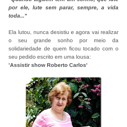
por ele, lute sem parar, sempre, a vida
toda..."
Ela lutou, nunca desistiu e agora vai realizar
o seu grande sonho por meio da
solidariedade de quem ficou tocado com o
seu pedido escrito em uma lousa:
'Assistir show Roberto Carlos'