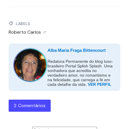
LABELS
Roberto Carlos
Alba Maria Fraga Bittencourt
Redatora Permanente do blog luso-
brasileiro Portal Splish Splash. Uma
sonhadora que acredita no
verdadeiro amor, no romantismo e
na felicidade, que carrega a fé em
cada detalhe da vida.
VER PERFIL
2 Comentários