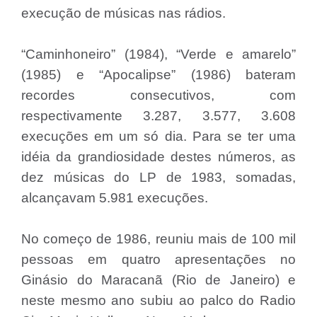
execução de músicas nas rádios.
“Caminhoneiro” (1984), “Verde e amarelo”
(1985) e “Apocalipse” (1986) bateram
recordes consecutivos, com
respectivamente 3.287, 3.577, 3.608
execuções em um só dia. Para se ter uma
idéia da grandiosidade destes números, as
dez músicas do LP de 1983, somadas,
alcançavam 5.981 execuções.
No começo de 1986, reuniu mais de 100 mil
pessoas em quatro apresentações no
Ginásio do Maracanã (Rio de Janeiro) e
neste mesmo ano subiu ao palco do Radio