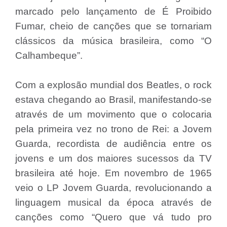
marcado pelo lançamento de É Proibido
Fumar, cheio de canções que se tornariam
clássicos da música brasileira, como “O
Calhambeque”.
Com a explosão mundial dos Beatles, o rock
estava chegando ao Brasil, manifestando-se
através de um movimento que o colocaria
pela primeira vez no trono de Rei: a Jovem
Guarda, recordista de audiência entre os
jovens e um dos maiores sucessos da TV
brasileira até hoje. Em novembro de 1965
veio o LP Jovem Guarda, revolucionando a
linguagem musical da época através de
canções como “Quero que vá tudo pro