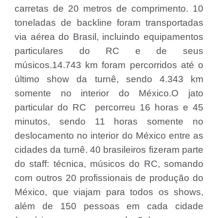
carretas de 20 metros de comprimento. 10
toneladas de backline foram transportadas
via aérea do Brasil, incluindo equipamentos
particulares do RC e de seus
músicos.14.743 km foram percorridos até o
último show da turnê, sendo 4.343 km
somente no interior do México.O jato
particular do RC percorreu 16 horas e 45
minutos, sendo 11 horas somente no
deslocamento no interior do México entre as
cidades da turnê. 40 brasileiros fizeram parte
do staff: técnica, músicos do RC, somando
com outros 20 profissionais de produção do
México, que viajam para todos os shows,
além de 150 pessoas em cada cidade