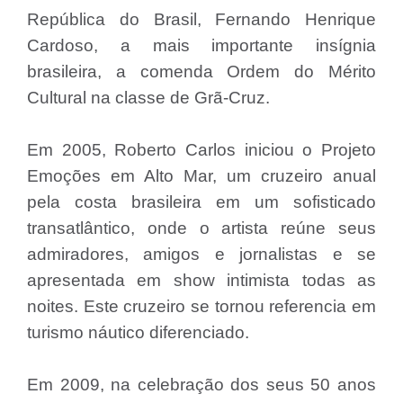
República do Brasil, Fernando Henrique
Cardoso, a mais importante insígnia
brasileira, a comenda Ordem do Mérito
Cultural na classe de Grã-Cruz.
Em 2005, Roberto Carlos iniciou o Projeto
Emoções em Alto Mar, um cruzeiro anual
pela costa brasileira em um sofisticado
transatlântico, onde o artista reúne seus
admiradores, amigos e jornalistas e se
apresentada em show intimista todas as
noites. Este cruzeiro se tornou referencia em
turismo náutico diferenciado.
Em 2009, na celebração dos seus 50 anos