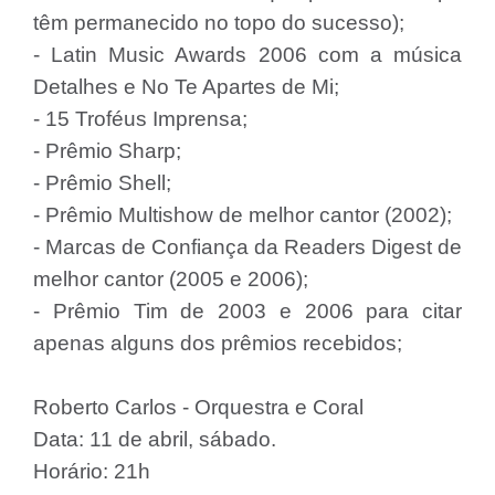
têm permanecido no topo do sucesso);
- Latin Music Awards 2006 com a música
Detalhes e No Te Apartes de Mi;
- 15 Troféus Imprensa;
- Prêmio Sharp;
- Prêmio Shell;
- Prêmio Multishow de melhor cantor (2002);
- Marcas de Confiança da Readers Digest de
melhor cantor (2005 e 2006);
- Prêmio Tim de 2003 e 2006 para citar
apenas alguns dos prêmios recebidos;
Roberto Carlos - Orquestra e Coral
Data: 11 de abril, sábado.
Horário: 21h