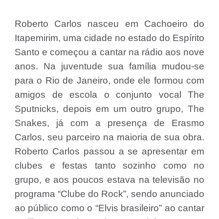
Roberto Carlos nasceu em Cachoeiro do
Itapemirim, uma cidade no estado do Espírito
Santo e começou a cantar na rádio aos nove
anos. Na juventude sua família mudou-se
para o Rio de Janeiro, onde ele formou com
amigos de escola o conjunto vocal The
Sputnicks, depois em um outro grupo, The
Snakes, já com a presença de Erasmo
Carlos, seu parceiro na maioria de sua obra.
Roberto Carlos passou a se apresentar em
clubes e festas tanto sozinho como no
grupo, e aos poucos estava na televisão no
programa “Clube do Rock”, sendo anunciado
ao público como o “Elvis brasileiro” ao cantar