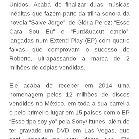
Unidos. Acaba de finalizar duas músicas
inéditas que fazem parte da trilha sonora da
novela “Salve Jorge”, de Glória Perez: “Esse
Cara Sou Eu” e “Furd&uacut e;ncio”,
lançadas num Extend Play (EP) com quatro
faixas, que comprovam o sucesso de
Roberto, ultrapassando a marca de 2
milhões de cópias vendidas.
Ele acaba de receber em 2014 uma
homenagem pelos 12 milhões de discos
vendidos no México, em toda a sua carreira
e pelo primeiro lugar em 15 países com o EP
“Esse tipo soy yo” pela Sony/ Itunes, além de
ter gravado um DVD em Las Vegas, que