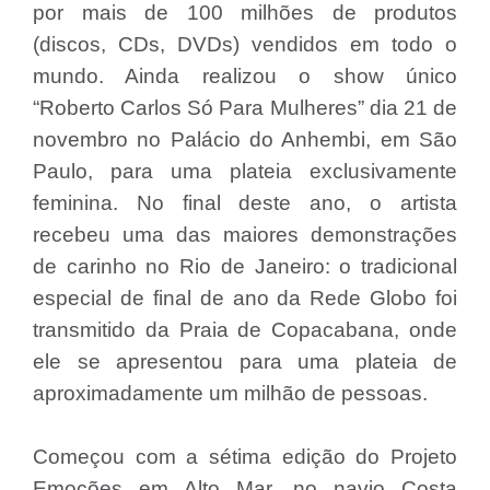
por mais de 100 milhões de produtos
(discos, CDs, DVDs) vendidos em todo o
mundo. Ainda realizou o show único
“Roberto Carlos Só Para Mulheres” dia 21 de
novembro no Palácio do Anhembi, em São
Paulo, para uma plateia exclusivamente
feminina. No final deste ano, o artista
recebeu uma das maiores demonstrações
de carinho no Rio de Janeiro: o tradicional
especial de final de ano da Rede Globo foi
transmitido da Praia de Copacabana, onde
ele se apresentou para uma plateia de
aproximadamente um milhão de pessoas.
Começou com a sétima edição do Projeto
Emoções em Alto Mar, no navio Costa