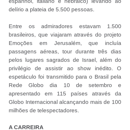
espanhol, italiano e hebraico) levando ao
delírio a plateia de 5.500 pessoas.
Entre os admiradores estavam 1.500
brasileiros, que viajaram através do projeto
Emoções em Jerusalém, que incluía
passagens aéreas, tour durante três dias
pelos lugares sagrados de Israel, além do
privilégio de assistir ao show inédito. O
espetáculo foi transmitido para o Brasil pela
Rede Globo dia 10 de setembro e
apresentado em 115 países através da
Globo Internacional alcançando mais de 100
milhões de telespectadores.
A CARREIRA