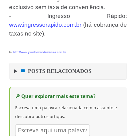
exclusivo sem taxa de conveniência.
- Ingresso Rápido:
www.ingressorapido.com.br
(há cobrança de
taxas no site).
In:
http://www.jornalcorreiodenoticias.com.br
POSTS RELACIONADOS
🔎 Quer explorar mais este tema?
Escreva uma palavra relacionada com o assunto e
descubra outros artigos.