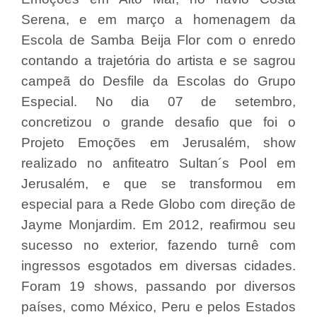
Serena, e em março a homenagem da
Escola de Samba Beija Flor com o enredo
contando a trajetória do artista e se sagrou
campeã do Desfile da Escolas do Grupo
Especial. No dia 07 de setembro,
concretizou o grande desafio que foi o
Projeto Emoções em Jerusalém, show
realizado no anfiteatro Sultan´s Pool em
Jerusalém, e que se transformou em
especial para a Rede Globo com direção de
Jayme Monjardim. Em 2012, reafirmou seu
sucesso no exterior, fazendo turnê com
ingressos esgotados em diversas cidades.
Foram 19 shows, passando por diversos
países, como México, Peru e pelos Estados