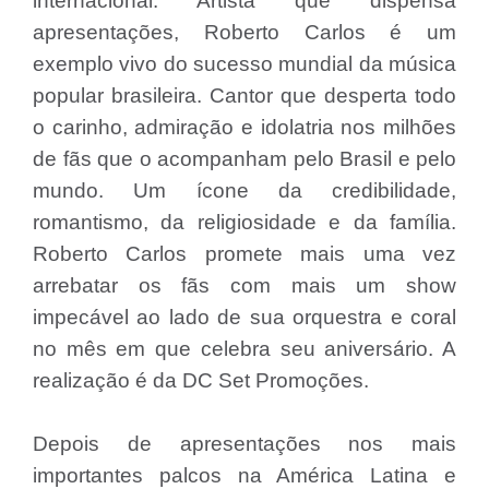
internacional. Artista que dispensa
apresentações, Roberto Carlos é um
exemplo vivo do sucesso mundial da música
popular brasileira. Cantor que desperta todo
o carinho, admiração e idolatria nos milhões
de fãs que o acompanham pelo Brasil e pelo
mundo. Um ícone da credibilidade,
romantismo, da religiosidade e da família.
Roberto Carlos promete mais uma vez
arrebatar os fãs com mais um show
impecável ao lado de sua orquestra e coral
no mês em que celebra seu aniversário. A
realização é da DC Set Promoções.
Depois de apresentações nos mais
importantes palcos na América Latina e