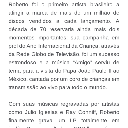
Roberto foi o primeiro artista brasileiro a
atingir a marca de mais de um milhão de
discos vendidos a cada lançamento. A
década de 70 reservaria ainda mais dois
momentos importantes: sua campanha em
prol do Ano Internacional da Criança, através
da Rede Globo de Televisão, foi um sucesso
estrondoso e a música “Amigo” serviu de
tema para a visita do Papa João Paulo II ao
México, cantada por um coro de crianças em
transmissão ao vivo para todo o mundo.
Com suas músicas regravadas por artistas
como Julio Iglesias e Ray Conniff, Roberto
finalmente grava um LP totalmente em