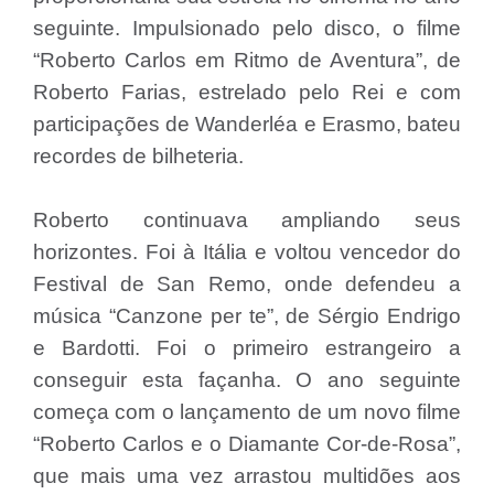
seguinte. Impulsionado pelo disco, o filme
“Roberto Carlos em Ritmo de Aventura”, de
Roberto Farias, estrelado pelo Rei e com
participações de Wanderléa e Erasmo, bateu
recordes de bilheteria.
Roberto continuava ampliando seus
horizontes. Foi à Itália e voltou vencedor do
Festival de San Remo, onde defendeu a
música “Canzone per te”, de Sérgio Endrigo
e Bardotti. Foi o primeiro estrangeiro a
conseguir esta façanha. O ano seguinte
começa com o lançamento de um novo filme
“Roberto Carlos e o Diamante Cor-de-Rosa”,
que mais uma vez arrastou multidões aos