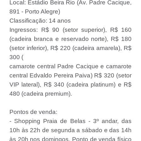
Local: Estádio Beira Rio (Av. Padre Cacique,
891 - Porto Alegre)
Classificação: 14 anos
Ingressos: R$ 90 (setor superior), R$ 160
(cadeira branca e reservado norte), R$ 180
(setor inferior), R$ 220 (cadeira amarela), R$
300 (
camarote central Padre Cacique e camarote
central Edvaldo Pereira Paiva) R$ 320 (setor
VIP lateral), R$ 340 (cadeira platinum) e R$
480 (cadeira premium).
Pontos de venda:
- Shopping Praia de Belas - 3º andar, das
10h às 22h de segunda a sábado e das 14h
às 20h nos domingos. Ponto de venda físico