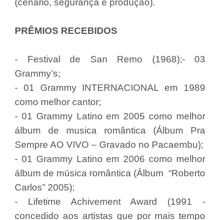
(cenário, segurança e produção).
PRÊMIOS RECEBIDOS
- Festival de San Remo (1968);- 03
Grammy’s;
- 01 Grammy INTERNACIONAL em 1989
como melhor cantor;
- 01 Grammy Latino em 2005 como melhor
álbum de musica romântica (Álbum Pra
Sempre AO VIVO – Gravado no Pacaembu);
- 01 Grammy Latino em 2006 como melhor
álbum de música romântica (Álbum “Roberto
Carlos” 2005);
- Lifetime Achivement Award (1991 -
concedido aos artistas que por mais tempo