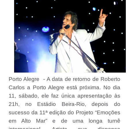
Porto Alegre - A data de retorno de Roberto
Carlos a Porto Alegre está próxima. No dia
11, sábado, ele faz única apresentação às
21h, no Estádio Beira-Rio, depois do
sucesso da 11ª edição do Projeto “Emoções
em Alto Mar” e de uma longa turnê