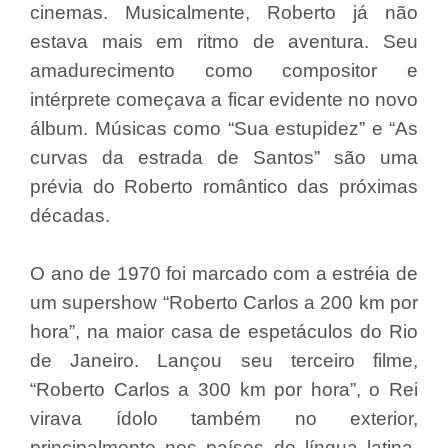
cinemas. Musicalmente, Roberto já não
estava mais em ritmo de aventura. Seu
amadurecimento como compositor e
intérprete começava a ficar evidente no novo
álbum. Músicas como “Sua estupidez” e “As
curvas da estrada de Santos” são uma
prévia do Roberto romântico das próximas
décadas.
O ano de 1970 foi marcado com a estréia de
um supershow “Roberto Carlos a 200 km por
hora”, na maior casa de espetáculos do Rio
de Janeiro. Lançou seu terceiro filme,
“Roberto Carlos a 300 km por hora”, o Rei
virava ídolo também no exterior,
principalmente nos países de língua latina.