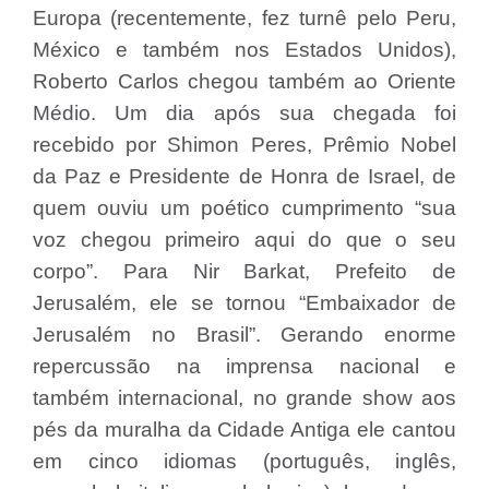
Europa (recentemente, fez turnê pelo Peru,
México e também nos Estados Unidos),
Roberto Carlos chegou também ao Oriente
Médio. Um dia após sua chegada foi
recebido por Shimon Peres, Prêmio Nobel
da Paz e Presidente de Honra de Israel, de
quem ouviu um poético cumprimento “sua
voz chegou primeiro aqui do que o seu
corpo”. Para Nir Barkat, Prefeito de
Jerusalém, ele se tornou “Embaixador de
Jerusalém no Brasil”. Gerando enorme
repercussão na imprensa nacional e
também internacional, no grande show aos
pés da muralha da Cidade Antiga ele cantou
em cinco idiomas (português, inglês,