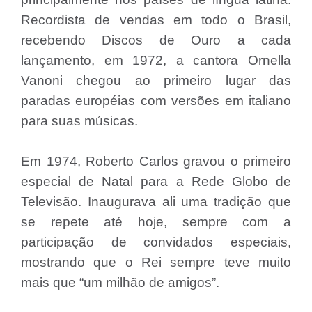
Recordista de vendas em todo o Brasil,
recebendo Discos de Ouro a cada
lançamento, em 1972, a cantora Ornella
Vanoni chegou ao primeiro lugar das
paradas européias com versões em italiano
para suas músicas.
Em 1974, Roberto Carlos gravou o primeiro
especial de Natal para a Rede Globo de
Televisão. Inaugurava ali uma tradição que
se repete até hoje, sempre com a
participação de convidados especiais,
mostrando que o Rei sempre teve muito
mais que “um milhão de amigos”.