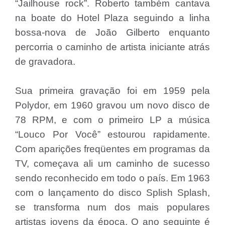
“Jailhouse rock”. Roberto também cantava
na boate do Hotel Plaza seguindo a linha
bossa-nova de João Gilberto enquanto
percorria o caminho de artista iniciante atrás
de gravadora.
Sua primeira gravação foi em 1959 pela
Polydor, em 1960 gravou um novo disco de
78 RPM, e com o primeiro LP a música
“Louco Por Você” estourou rapidamente.
Com aparições freqüentes em programas da
TV, começava ali um caminho de sucesso
sendo reconhecido em todo o país. Em 1963
com o lançamento do disco Splish Splash,
se transforma num dos mais populares
artistas jovens da época. O ano seguinte é