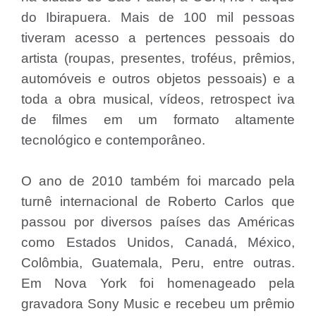
do Ibirapuera. Mais de 100 mil pessoas
tiveram acesso a pertences pessoais do
artista (roupas, presentes, troféus, prêmios,
automóveis e outros objetos pessoais) e a
toda a obra musical, vídeos, retrospect iva
de filmes em um formato altamente
tecnológico e contemporâneo.
O ano de 2010 também foi marcado pela
turnê internacional de Roberto Carlos que
passou por diversos países das Américas
como Estados Unidos, Canadá, México,
Colômbia, Guatemala, Peru, entre outras.
Em Nova York foi homenageado pela
gravadora Sony Music e recebeu um prêmio