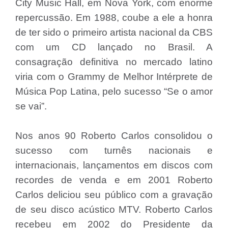
City Music Hall, em Nova York, com enorme
repercussão. Em 1988, coube a ele a honra
de ter sido o primeiro artista nacional da CBS
com um CD lançado no Brasil. A
consagração definitiva no mercado latino
viria com o Grammy de Melhor Intérprete de
Música Pop Latina, pelo sucesso “Se o amor
se vai”.
Nos anos 90 Roberto Carlos consolidou o
sucesso com turnês nacionais e
internacionais, lançamentos em discos com
recordes de venda e em 2001 Roberto
Carlos deliciou seu público com a gravação
de seu disco acústico MTV. Roberto Carlos
recebeu em 2002 do Presidente da