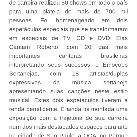
de carreira realizou 50 shows em todo o país
para uma plateia de mais de 700 mil
pessoas. Foi homenageado em dois
espetáculos especiais que se transformaram
em especiais de TV, CD e DVD: Elas
Cantam Roberto, com 20 das mais
importantes cantoras brasileiras
interpretando seus sucessos, e Emoções
Sertanejas, com 18 artistas/duplas
expressivas da música sertaneja
apresentando suas canções neste estilo
musical. Estes dois espetáculos tiveram a
renda beneficente. E ainda foi montada uma
exposição com a trajetória de sua carreira
num dos mais destacados espaços para arte
na cidade de São Paulo, a OCA, no Parque