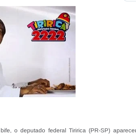
fe, o deputado federal Tiririca (PR-SP) aparece