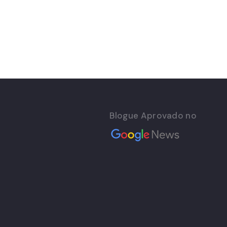
Blogue Aprovado no