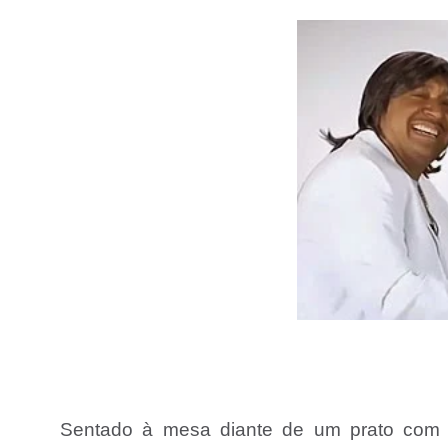
Sentado à mesa diante de um prato com bi