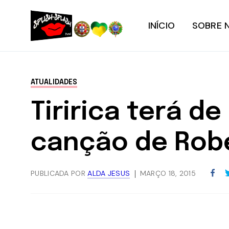
INÍCIO
SOBRE 
ATUALIDADES
Tiririca terá d
canção de Robe
PUBLICADA POR
ALDA JESUS
MARÇO 18, 2015