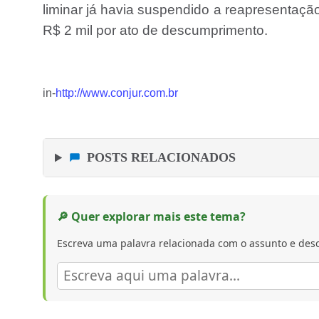
liminar já havia suspendido a reapresentaçã
R$ 2 mil por ato de descumprimento.
in-
http://www.conjur.com.br
POSTS RELACIONADOS
🔎 Quer explorar mais este tema?
Escreva uma palavra relacionada com o assunto e desc