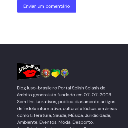
Enviar um comentário
Blog luso-brasileiro Portal Splish Splash de
âmbito generalista fundado em 07-07-2008.
Sem fins lucrativos, publica diariamente artigos
de índole informativa, cultural e lúdica, em áreas
como Literatura, Saúde, Música, Juridicidade,
Ambiente, Eventos, Moda, Desporto,