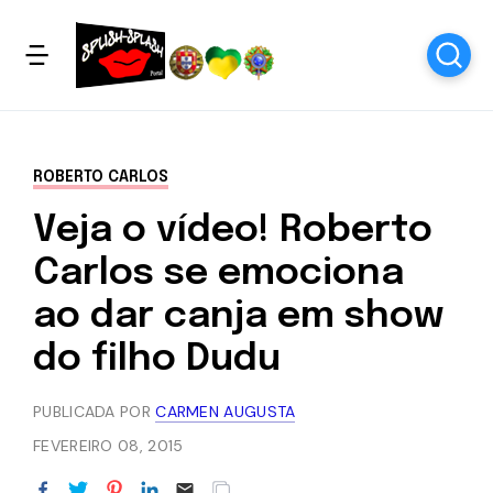
ROBERTO CARLOS
Veja o vídeo! Roberto
Carlos se emociona
ao dar canja em show
do filho Dudu
PUBLICADA POR
CARMEN AUGUSTA
FEVEREIRO 08, 2015