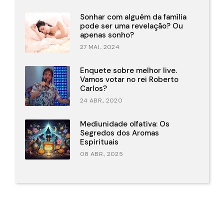
Sonhar com alguém da família
pode ser uma revelação? Ou
apenas sonho?
27 MAI., 2024
Enquete sobre melhor live.
Vamos votar no rei Roberto
Carlos?
24 ABR., 2020
Mediunidade olfativa: Os
Segredos dos Aromas
Espirituais
08 ABR., 2025