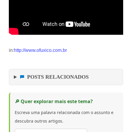
in:
http://www.ofuxico.com.br
POSTS RELACIONADOS
🔎 Quer explorar mais este tema?
Escreva uma palavra relacionada com o assunto e
descubra outros artigos.