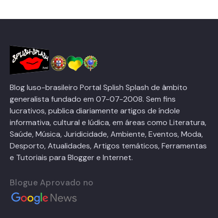
Blog luso-brasileiro Portal Splish Splash de âmbito
generalista fundado em 07-07-2008. Sem fins
lucrativos, publica diariamente artigos de índole
informativa, cultural e lúdica, em áreas como Literatura,
Saúde, Música, Juridicidade, Ambiente, Eventos, Moda,
Desporto, Atualidades, Artigos temáticos, Ferramentas
e Tutoriais para Blogger e Internet.
Blogue Aprovado no