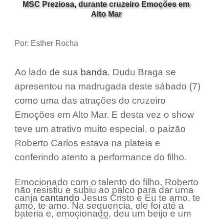
MSC Preziosa, durante cruzeiro Emoções em
Alto Mar
Por: Esther Rocha
Ao lado de sua
banda
, Dudu Braga se
apresentou na madrugada deste sábado (7)
como uma das atrações do cruzeiro
Emoções em Alto Mar. E desta vez o show
teve um atrativo muito especial, o paizão
Roberto Carlos estava na plateia e
conferindo atento a performance do filho.
Emocionado com o talento do filho, Roberto
não resistiu e subiu ao palco para dar uma
canja
cantando
Jesus Cristo e Eu te amo, te
amo, te amo. Na sequencia, ele foi até a
bateria e, emocionado, deu um beijo e um