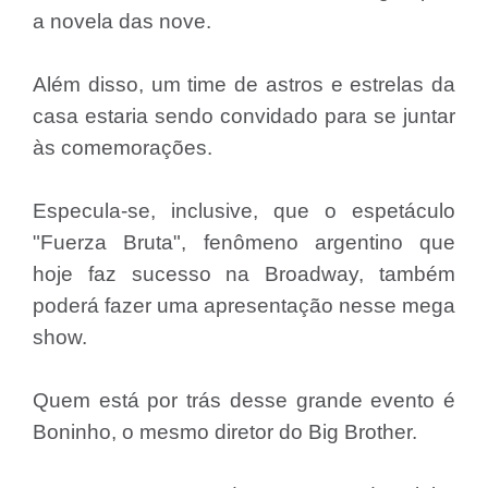
a novela das nove.
Além disso, um time de astros e estrelas da
casa estaria sendo convidado para se juntar
às comemorações.
Especula-se, inclusive, que o espetáculo
"Fuerza Bruta", fenômeno argentino que
hoje faz sucesso na Broadway, também
poderá fazer uma apresentação nesse mega
show.
Quem está por trás desse grande evento é
Boninho, o mesmo diretor do Big Brother.