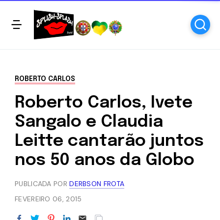
ROBERTO CARLOS
Roberto Carlos, Ivete
Sangalo e Claudia
Leitte cantarão juntos
nos 50 anos da Globo
PUBLICADA POR
DERBSON FROTA
FEVEREIRO 06, 2015