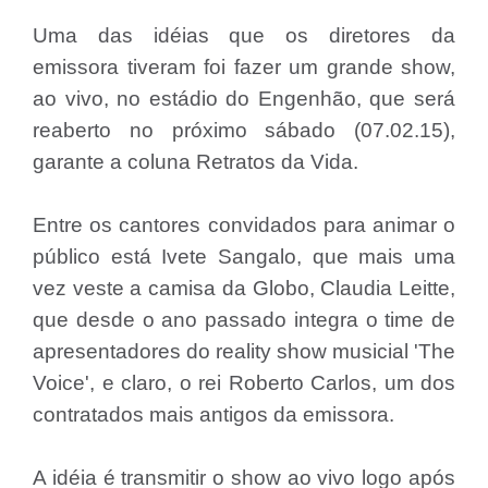
Uma das idéias que os diretores da
emissora tiveram foi fazer um grande show,
ao vivo, no estádio do Engenhão, que será
reaberto no próximo sábado (07.02.15),
garante a coluna Retratos da Vida.
Entre os cantores convidados para animar o
público está Ivete Sangalo, que mais uma
vez veste a camisa da Globo, Claudia Leitte,
que desde o ano passado integra o time de
apresentadores do reality show musicial 'The
Voice', e claro, o rei Roberto Carlos, um dos
contratados mais antigos da emissora.
A idéia é transmitir o show ao vivo logo após