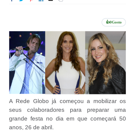
👍
0
Gosto
A Rede Globo já começou a mobilizar os
seus colaboradores para preparar uma
grande festa no dia em que começará
50
anos, 26 de abril.