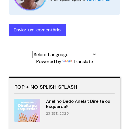
Enviar um comentário
Powered by
Translate
TOP + NO SPLISH SPLASH
Anel no Dedo Anelar: Direita ou
Esquerda?
23 SET., 2025