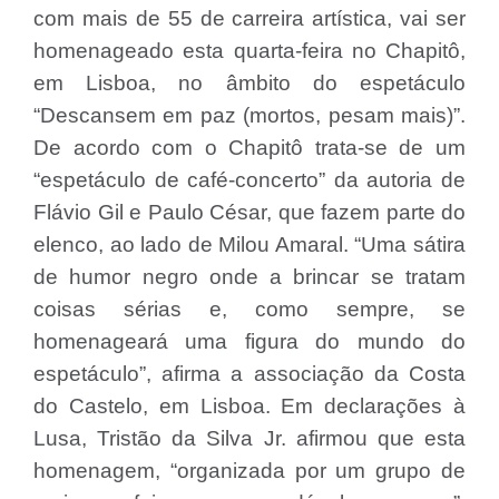
com mais de 55 de carreira artística, vai ser
homenageado esta quarta-feira no Chapitô,
em Lisboa, no âmbito do espetáculo
“Descansem em paz (mortos, pesam mais)”.
De acordo com o Chapitô trata-se de um
“espetáculo de café-concerto” da autoria de
Flávio Gil e Paulo César, que fazem parte do
elenco, ao lado de Milou Amaral. “Uma sátira
de humor negro onde a brincar se tratam
coisas sérias e, como sempre, se
homenageará uma figura do mundo do
espetáculo”, afirma a associação da Costa
do Castelo, em Lisboa. Em declarações à
Lusa, Tristão da Silva Jr. afirmou que esta
homenagem, “organizada por um grupo de