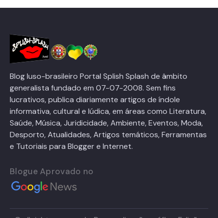
Blog luso-brasileiro Portal Splish Splash de âmbito
generalista fundado em 07-07-2008. Sem fins
lucrativos, publica diariamente artigos de índole
informativa, cultural e lúdica, em áreas como Literatura,
Saúde, Música, Juridicidade, Ambiente, Eventos, Moda,
Desporto, Atualidades, Artigos temáticos, Ferramentas
e Tutoriais para Blogger e Internet.
Blogue Aprovado no