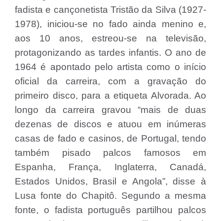
fadista e cançonetista Tristão da Silva (1927-
1978), iniciou-se no fado ainda menino e,
aos 10 anos, estreou-se na televisão,
protagonizando as tardes infantis. O ano de
1964 é apontado pelo artista como o início
oficial da carreira, com a gravação do
primeiro disco, para a etiqueta Alvorada. Ao
longo da carreira gravou “mais de duas
dezenas de discos e atuou em inúmeras
casas de fado e casinos, de Portugal, tendo
também pisado palcos famosos em
Espanha, França, Inglaterra, Canadá,
Estados Unidos, Brasil e Angola”, disse à
Lusa fonte do Chapitô. Segundo a mesma
fonte, o fadista português partilhou palcos