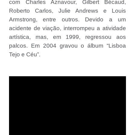
com Charles Aznavour, Gilbert Bécaud,
Roberto Carlos, Julie Andrews e Louis
Armstrong, entre outros. Devido a um
acidente de viação, interrompeu a atividade
artística, mas, em 1999, regressou aos
palcos. Em 2004 gravou o álbum “Lisboa
Tejo e Céu”.