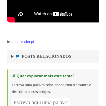
in-
observador.pt
POSTS RELACIONADOS
🔎 Quer explorar mais este tema?
Escreva uma palavra relacionada com o assunto e
descubra outros artigos.