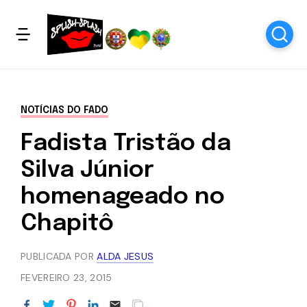
NOTÍCIAS DO FADO
Fadista Tristão da
Silva Júnior
homenageado no
Chapitô
PUBLICADA POR
ALDA JESUS
FEVEREIRO 23, 2015