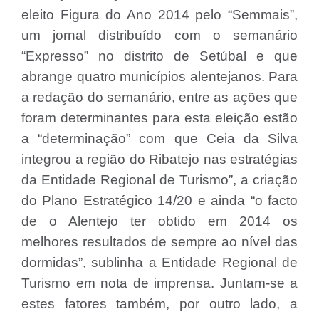
eleito Figura do Ano 2014 pelo “Semmais”,
um jornal distribuído com o semanário
“Expresso” no distrito de Setúbal e que
abrange quatro municípios alentejanos. Para
a redação do semanário, entre as ações que
foram determinantes para esta eleição estão
a “determinação” com que Ceia da Silva
integrou a região do Ribatejo nas estratégias
da Entidade Regional de Turismo”, a criação
do Plano Estratégico 14/20 e ainda “o facto
de o Alentejo ter obtido em 2014 os
melhores resultados de sempre ao nível das
dormidas”, sublinha a Entidade Regional de
Turismo em nota de imprensa. Juntam-se a
estes fatores também, por outro lado, a