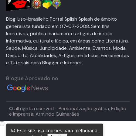
Blog luso-brasileiro Portal Splish Splash de âmbito
generalista fundado em 07-07-2008. Sem fins
lucrativos, publica diariamente artigos de índole
informativa, cultural e lúdica, em áreas como Literatura,
Saúde, Música, Juridicidade, Ambiente, Eventos, Moda,
Desporto, Atualidades, Artigos temáticos, Ferramentas
e Tutoriais para Blogger e Internet.
Blogue Aprovado no
© all rights reserved - Personalização gráfica, Edição
e Imprensa: Armindo Guimarães
🍪 Este site usa cookies para melhorar a