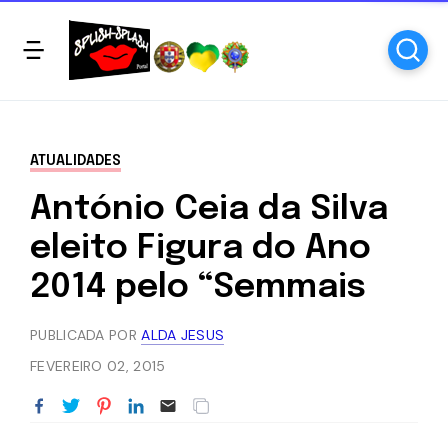
ATUALIDADES
António Ceia da Silva
eleito Figura do Ano
2014 pelo “Semmais
PUBLICADA POR
ALDA JESUS
FEVEREIRO 02, 2015