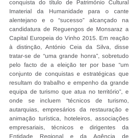
conquista do título de Património Cultural
Imaterial da Humanidade para o cante
alentejano e o “sucesso” alcançado na
candidatura de Reguengos de Monsaraz a
Capital Europeia do Vinho 2015. Em reação
à distinção, António Ceia da Silva, disse
tratar-se de “uma grande honra”, sobretudo
pelo facto de a eleição ter por base “um
conjunto de conquistas e estratégicas que
resultam do trabalho e empenho da grande
equipa de turismo que atua no território”, e
onde se incluem “técnicos de turismo,
autarquias, empresários da restauração e
animação turística, hoteleiros, associações
empresariais, técnicos e dirigentes da
Entidade Regional e da Agência de