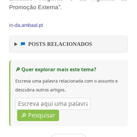
Promoção Externa”.
in-
da.ambaal.pt
POSTS RELACIONADOS
🔎 Quer explorar mais este tema?
Escreva uma palavra relacionada com o assunto e
descubra outros artigos.
🔎 Pesquisar