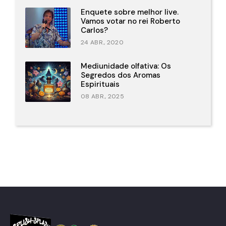
Enquete sobre melhor live.
Vamos votar no rei Roberto
Carlos?
24 ABR., 2020
Mediunidade olfativa: Os
Segredos dos Aromas
Espirituais
08 ABR., 2025