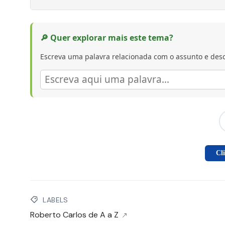
🔎 Quer explorar mais este tema?
Escreva uma palavra relacionada com o assunto e desc
Cl
LABELS
Roberto Carlos de A a Z