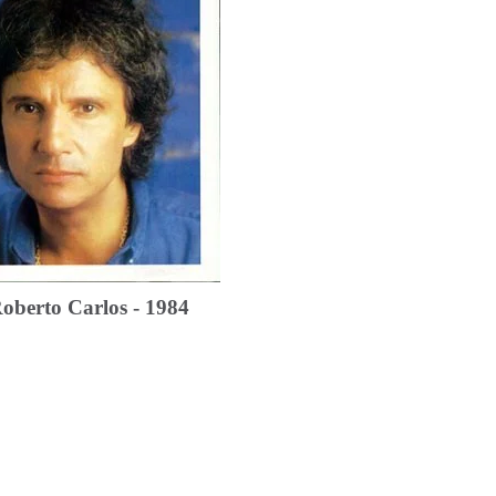
berto Carlos - 1984