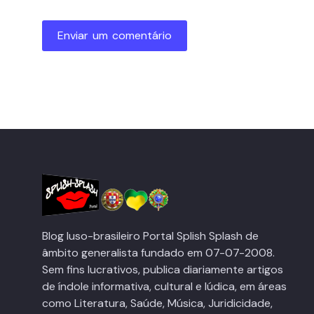
Enviar um comentário
Blog luso-brasileiro Portal Splish Splash de
âmbito generalista fundado em 07-07-2008.
Sem fins lucrativos, publica diariamente artigos
de índole informativa, cultural e lúdica, em áreas
como Literatura, Saúde, Música, Juridicidade,