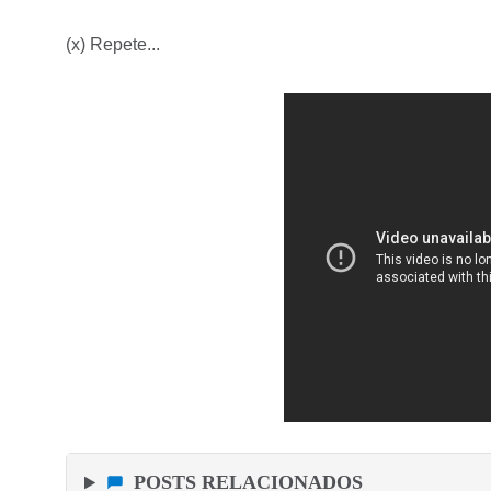
(x) Repete...
POSTS RELACIONADOS