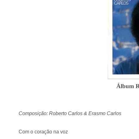
Álbum Ro
Composição: Roberto Carlos & Erasmo Carlos
Com o coração na voz