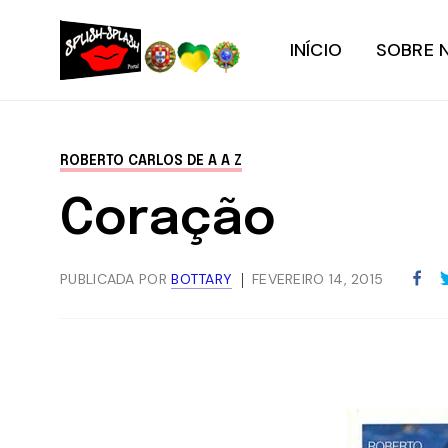
INÍCIO
SOBRE 
ROBERTO CARLOS DE A A Z
Coração
PUBLICADA POR
BOTTARY
FEVEREIRO 14, 2015