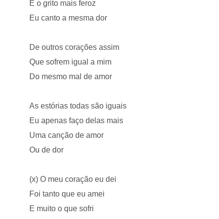
E o grito mais feroz
Eu canto a mesma dor
De outros corações assim
Que sofrem igual a mim
Do mesmo mal de amor
As estórias todas são iguais
Eu apenas faço delas mais
Uma canção de amor
Ou de dor
(x) O meu coração eu dei
Foi tanto que eu amei
E muito o que sofri