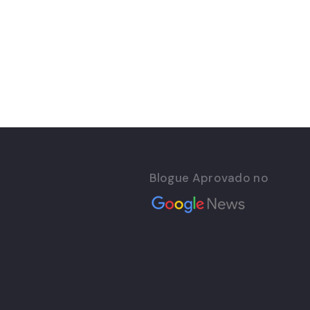
Blogue Aprovado no