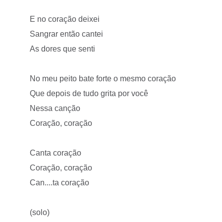
E no coração deixei
Sangrar então cantei
As dores que senti
No meu peito bate forte o mesmo coração
Que depois de tudo grita por você
Nessa canção
Coração, coração
Canta coração
Coração, coração
Can....ta coração
(solo)