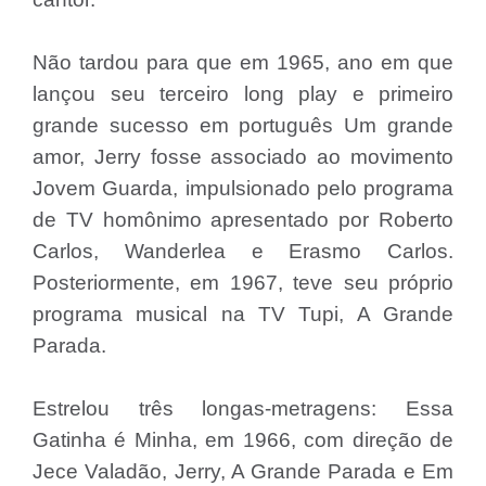
Não tardou para que em 1965, ano em que
lançou seu terceiro long play e primeiro
grande sucesso em português Um grande
amor, Jerry fosse associado ao movimento
Jovem Guarda, impulsionado pelo programa
de TV homônimo apresentado por Roberto
Carlos, Wanderlea e Erasmo Carlos.
Posteriormente, em 1967, teve seu próprio
programa musical na TV Tupi, A Grande
Parada.
Estrelou três longas-metragens: Essa
Gatinha é Minha, em 1966, com direção de
Jece Valadão, Jerry, A Grande Parada e Em