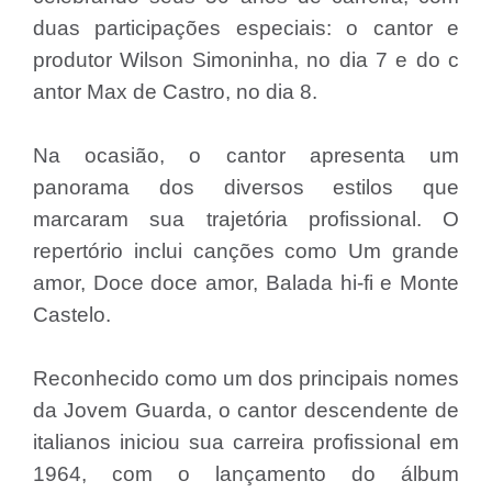
duas participações especiais: o cantor e
produtor Wilson Simoninha, no dia 7 e do c
antor Max de Castro, no dia 8.
Na ocasião, o cantor apresenta um
panorama dos diversos estilos que
marcaram sua trajetória profissional. O
repertório inclui canções como Um grande
amor, Doce doce amor, Balada hi-fi e Monte
Castelo.
Reconhecido como um dos principais nomes
da Jovem Guarda, o cantor descendente de
italianos iniciou sua carreira profissional em
1964, com o lançamento do álbum