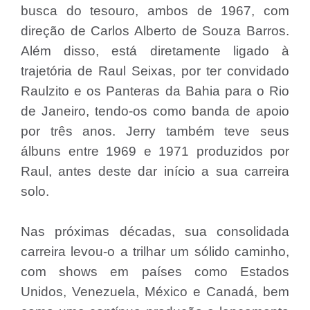
busca do tesouro, ambos de 1967, com
direção de Carlos Alberto de Souza Barros.
Além disso, está diretamente ligado à
trajetória de Raul Seixas, por ter convidado
Raulzito e os Panteras da Bahia para o Rio
de Janeiro, tendo-os como banda de apoio
por três anos. Jerry também teve seus
álbuns entre 1969 e 1971 produzidos por
Raul, antes deste dar início a sua carreira
solo.
Nas próximas décadas, sua consolidada
carreira levou-o a trilhar um sólido caminho,
com shows em países como Estados
Unidos, Venezuela, México e Canadá, bem