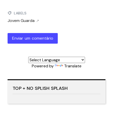
LABELS
Jovem Guarda
Enviar um comentário
Powered by
Translate
TOP + NO SPLISH SPLASH