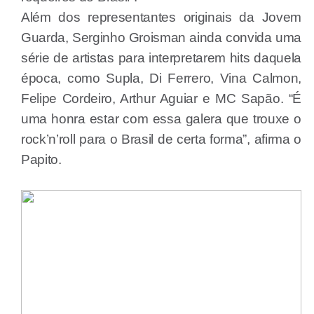
Além dos representantes originais da Jovem
Guarda, Serginho Groisman ainda convida uma
série de artistas para interpretarem hits daquela
época, como Supla, Di Ferrero, Vina Calmon,
Felipe Cordeiro, Arthur Aguiar e MC Sapão. “É
uma honra estar com essa galera que trouxe o
rock’n’roll para o Brasil de certa forma”, afirma o
Papito.