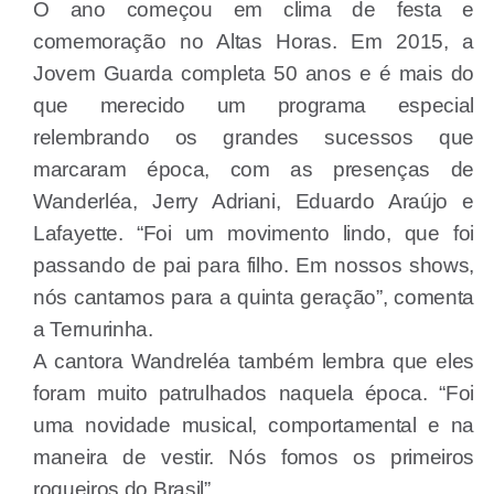
O ano começou em clima de festa e
comemoração no Altas Horas. Em 2015, a
Jovem Guarda completa 50 anos e é mais do
que merecido um programa especial
relembrando os grandes sucessos que
marcaram época, com as presenças de
Wanderléa, Jerry Adriani, Eduardo Araújo e
Lafayette. “Foi um movimento lindo, que foi
passando de pai para filho. Em nossos shows,
nós cantamos para a quinta geração”, comenta
a Ternurinha.
A cantora Wandreléa também lembra que eles
foram muito patrulhados naquela época. “Foi
uma novidade musical, comportamental e na
maneira de vestir. Nós fomos os primeiros
roqueiros do Brasil”.