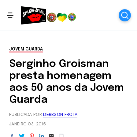
JOVEM GUARDA
Serginho Groisman
presta homenagem
aos 50 anos da Jovem
Guarda
PUBLICADA POR
DERBSON FROTA
JANEIRO 03, 2015