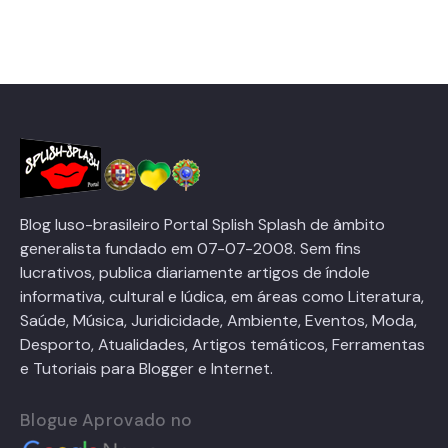
Blog luso-brasileiro Portal Splish Splash de âmbito
generalista fundado em 07-07-2008. Sem fins
lucrativos, publica diariamente artigos de índole
informativa, cultural e lúdica, em áreas como Literatura,
Saúde, Música, Juridicidade, Ambiente, Eventos, Moda,
Desporto, Atualidades, Artigos temáticos, Ferramentas
e Tutoriais para Blogger e Internet.
Blogue Aprovado no