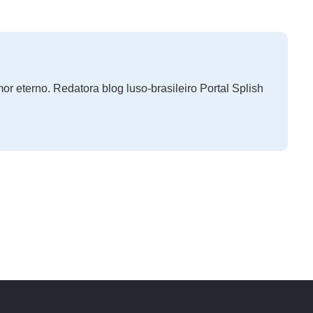
r eterno. Redatora blog luso-brasileiro Portal Splish