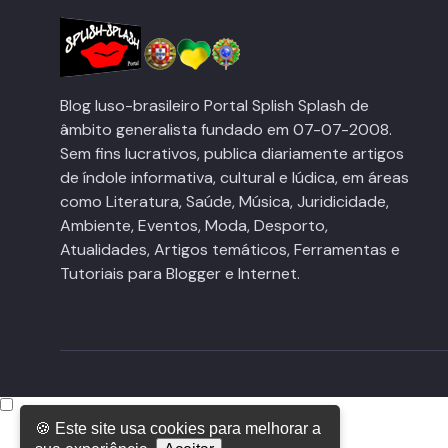
Blog luso-brasileiro Portal Splish Splash de
âmbito generalista fundado em 07-07-2008.
Sem fins lucrativos, publica diariamente artigos
de índole informativa, cultural e lúdica, em áreas
como Literatura, Saúde, Música, Juridicidade,
Ambiente, Eventos, Moda, Desporto,
Atualidades, Artigos temáticos, Ferramentas e
Tutoriais para Blogger e Internet.
🍪 Este site usa cookies para melhorar a