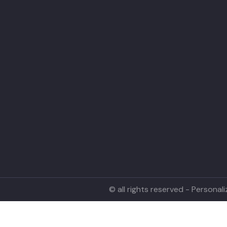
© all rights reserved - Persona