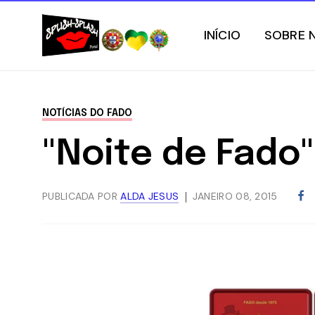
INÍCIO
SOBRE 
NOTÍCIAS DO FADO
"Noite de Fado
PUBLICADA POR
ALDA JESUS
JANEIRO 08, 2015