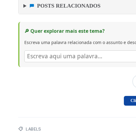
POSTS RELACIONADOS
🔎 Quer explorar mais este tema?
Escreva uma palavra relacionada com o assunto e desc
Cl
LABELS