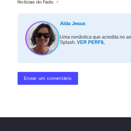
Notícias do Fado
Alda Jesus
Uma romântica que acredita no amo
Splash.
VER PERFIL
Enviar um comentário