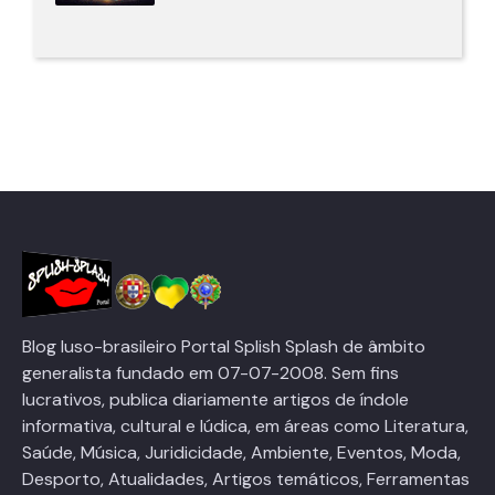
Blog luso-brasileiro Portal Splish Splash de âmbito
generalista fundado em 07-07-2008. Sem fins
lucrativos, publica diariamente artigos de índole
informativa, cultural e lúdica, em áreas como Literatura,
Saúde, Música, Juridicidade, Ambiente, Eventos, Moda,
Desporto, Atualidades, Artigos temáticos, Ferramentas