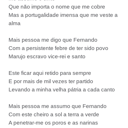
Que não importa o nome que me cobre
Mas a portugalidade imensa que me veste a
alma
Mais pessoa me digo que Fernando
Com a persistente febre de ter sido povo
Marujo escravo vice-rei e santo
Este ficar aqui retido para sempre
E por mais de mil vezes ter partido
Levando a minha velha pátria a cada canto
Mais pessoa me assumo que Fernando
Com este cheiro a sol a terra a verde
A penetrar-me os poros e as narinas