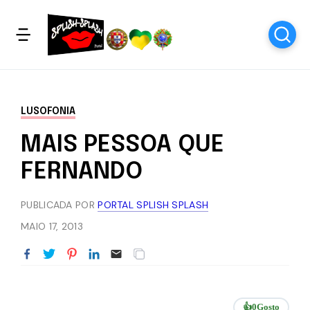
LUSOFONIA
MAIS PESSOA QUE
FERNANDO
PUBLICADA POR
PORTAL SPLISH SPLASH
MAIO 17, 2013
👍
0
Gosto