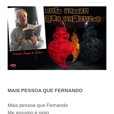
MAIS PESSOA QUE FERNANDO
Mais pessoa que Fernando
Me assumo e sinto