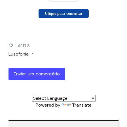
Clique para comentar
LABELS
Lusofonia
Enviar um comentário
Powered by
Translate