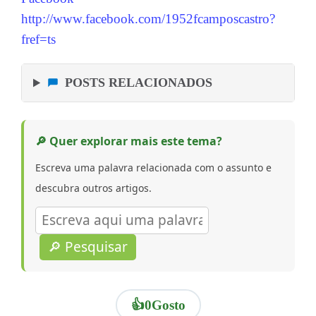
http://www.facebook.com/1952fcamposcastro?
fref=ts
POSTS RELACIONADOS
🔎 Quer explorar mais este tema?
Escreva uma palavra relacionada com o assunto e
descubra outros artigos.
🔎 Pesquisar
👍
0
Gosto