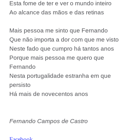
Esta fome de ter e ver o mundo inteiro
Ao alcance das mãos e das retinas
Mais pessoa me sinto que Fernando
Que não importa a dor com que me visto
Neste fado que cumpro há tantos anos
Porque mais pessoa me quero que
Fernando
Nesta portugalidade estranha em que
persisto
Há mais de novecentos anos
Fernando Campos de Castro
Facebook