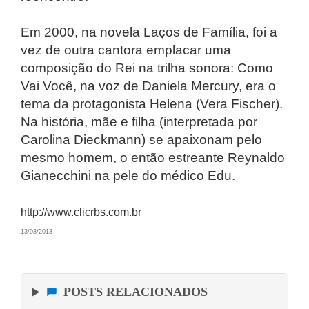
Em 2000, na novela Laços de Família, foi a
vez de outra cantora emplacar uma
composição do Rei na trilha sonora: Como
Vai Você, na voz de Daniela Mercury, era o
tema da protagonista Helena (Vera Fischer).
Na história, mãe e filha (interpretada por
Carolina Dieckmann) se apaixonam pelo
mesmo homem, o então estreante Reynaldo
Gianecchini na pele do médico Edu.
http://www.clicrbs.com.br
13/03/2013
POSTS RELACIONADOS