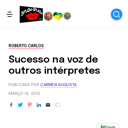
ROBERTO CARLOS
Sucesso na voz de
outros intérpretes
PUBLICADA POR
CARMEN AUGUSTA
MARÇO 14, 2013
👍
0
Gosto