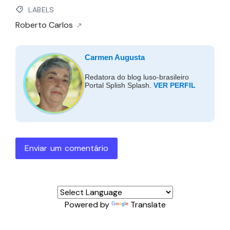
LABELS
Roberto Carlos
Carmen Augusta
Redatora do blog luso-brasileiro
Portal Splish Splash.
VER PERFIL
Enviar um comentário
Powered by
Translate