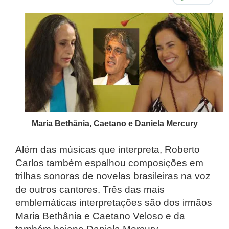
Maria Bethânia, Caetano e Daniela Mercury
Além das músicas que interpreta, Roberto
Carlos também espalhou composições em
trilhas sonoras de novelas brasileiras na voz
de outros cantores. Três das mais
emblemáticas interpretações são dos irmãos
Maria Bethânia e Caetano Veloso e da