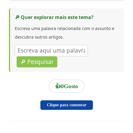
🔎 Quer explorar mais este tema?
Escreva uma palavra relacionada com o assunto e
descubra outros artigos.
🔎 Pesquisar
👍
0
Gosto
Clique para comentar