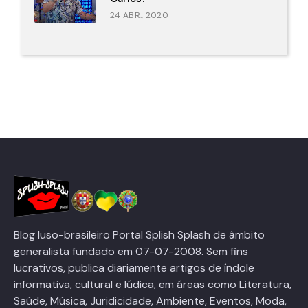
24 ABR., 2020
Blog luso-brasileiro Portal Splish Splash de âmbito
generalista fundado em 07-07-2008. Sem fins
lucrativos, publica diariamente artigos de índole
informativa, cultural e lúdica, em áreas como Literatura,
Saúde, Música, Juridicidade, Ambiente, Eventos, Moda,