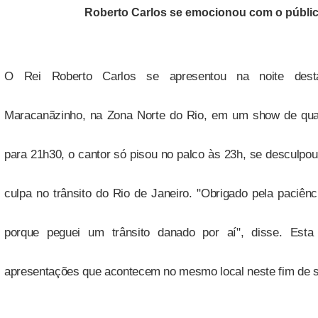
Roberto Carlos se emocionou com o públic
O Rei Roberto Carlos se apresentou na noite desta
Maracanãzinho, na Zona Norte do Rio, em um show de qua
para 21h30, o cantor só pisou no palco às 23h, se desculpou
culpa no trânsito do Rio de Janeiro. "Obrigado pela paciên
porque peguei um trânsito danado por aí", disse. Esta 
apresentações que acontecem no mesmo local neste fim de 