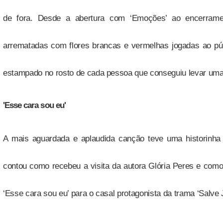
de fora. Desde a abertura com ‘Emoções’ ao encerrame
arrematadas com flores brancas e vermelhas jogadas ao púb
estampado no rosto de cada pessoa que conseguiu levar uma
'Esse cara sou eu'
A mais aguardada e aplaudida canção teve uma historinha 
contou como recebeu a visita da autora Glória Peres e como
‘Esse cara sou eu’ para o casal protagonista da trama ‘Salve 