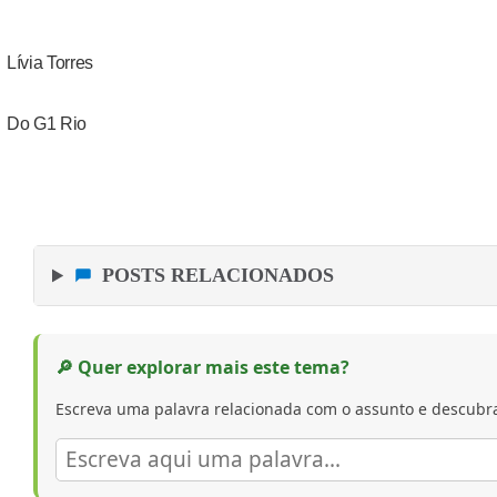
Lívia Torres
Do G1 Rio
POSTS RELACIONADOS
🔎 Quer explorar mais este tema?
Escreva uma palavra relacionada com o assunto e descubra