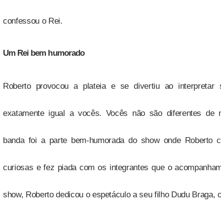
confessou o Rei.
Um Rei bem humorado
Roberto provocou a plateia e se divertiu ao interpreta
exatamente igual a vocês. Vocês não são diferentes de 
banda foi a parte bem-humorada do show onde Roberto co
curiosas e fez piada com os integrantes que o acompanham
show, Roberto dedicou o espetáculo a seu filho Dudu Braga, o