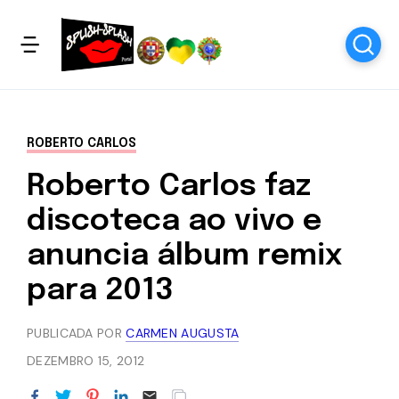
ROBERTO CARLOS
Roberto Carlos faz
discoteca ao vivo e
anuncia álbum remix
para 2013
PUBLICADA POR
CARMEN AUGUSTA
DEZEMBRO 15, 2012