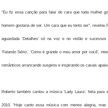
“Eu fiz essa canção para falar do cara que toda mulher go
homem gostaria de ser. Um cara que eu tento ser”, revelou 
aguardada ‘Detalhes’ só na voz e no violão e sucessos
‘Falando Sério’, ‘Como é grande o meu amor por você’, inter
românticos arrancando suspiros e inspirando os casais apaix
Roberto também cantou a música ‘Lady Laura’, feita para
2010. “Hoje canto essa música com menos alegria, mas