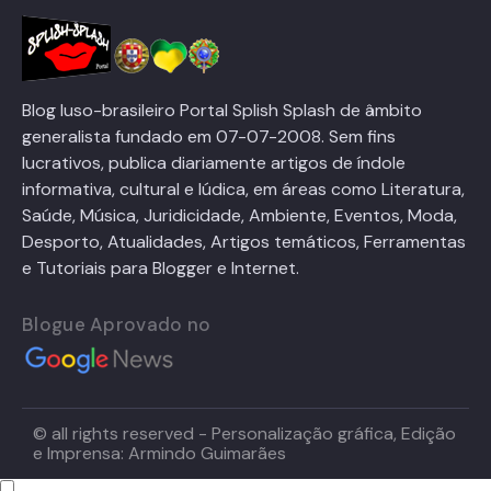
Blog luso-brasileiro Portal Splish Splash de âmbito
generalista fundado em 07-07-2008. Sem fins
lucrativos, publica diariamente artigos de índole
informativa, cultural e lúdica, em áreas como Literatura,
Saúde, Música, Juridicidade, Ambiente, Eventos, Moda,
Desporto, Atualidades, Artigos temáticos, Ferramentas
e Tutoriais para Blogger e Internet.
Blogue Aprovado no
© all rights reserved - Personalização gráfica, Edição
e Imprensa: Armindo Guimarães