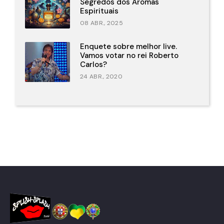
Segredos dos Aromas
Espirituais
08 ABR., 2025
Enquete sobre melhor live.
Vamos votar no rei Roberto
Carlos?
24 ABR., 2020