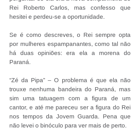
Rei Roberto Carlos, mas confesso que
hesitei e perdeu-se a oportunidade.
Se é como descreves, o Rei sempre opta
por mulheres espampanantes, como tal não
há duas opiniões: era ela a morena do
Paraná.
“Zé da Pipa” – O problema é que ela não
trouxe nenhuma bandeira do Paraná, mas
sim uma tatuagem com a figura de um
cantor, e até me pareceu ser a figura do Rei
nos tempos da Jovem Guarda. Pena que
não levei o binóculo para ver mais de perto.