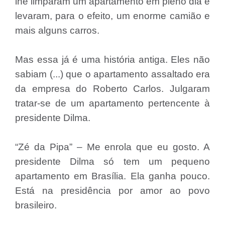
lhe limparam um apartamento em pleno dia e
levaram, para o efeito, um enorme camião e
mais alguns carros.
Mas essa já é uma história antiga. Eles não
sabiam (...) que o apartamento assaltado era
da empresa do Roberto Carlos. Julgaram
tratar-se de um apartamento pertencente à
presidente Dilma.
“Zé da Pipa” – Me enrola que eu gosto. A
presidente Dilma só tem um pequeno
apartamento em Brasília. Ela ganha pouco.
Está na presidência por amor ao povo
brasileiro.