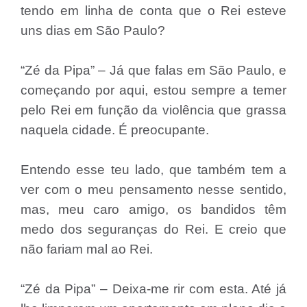
tendo em linha de conta que o Rei esteve
uns dias em São Paulo?
“Zé da Pipa” – Já que falas em São Paulo, e
começando por aqui, estou sempre a temer
pelo Rei em função da violência que grassa
naquela cidade. É preocupante.
Entendo esse teu lado, que também tem a
ver com o meu pensamento nesse sentido,
mas, meu caro amigo, os bandidos têm
medo dos seguranças do Rei. E creio que
não fariam mal ao Rei.
“Zé da Pipa” – Deixa-me rir com esta. Até já