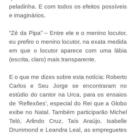
peladinha. E com todos os efeitos possíveis
e imaginários.
“Zé da Pipa” – Entre ele e o menino locutor,
eu prefiro o menino locutor, na exata medida
em que o locutor aparece com uma lábia
(escrita, claro) mais transparente.
E o que me dizes sobre esta notícia: Roberto
Carlos e Seu Jorge se encontraram no
estúdio do cantor na Urca, para os ensaios
de ‘Reflexões’, especial do Rei que a Globo
exibe no Natal. Também participarão Michel
Teló, Arlindo Cruz, Taís Araújo, Isabelle
Drummond e Leandra Leal, as empreguetes