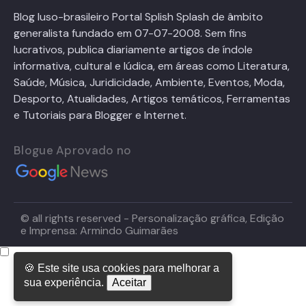
Blog luso-brasileiro Portal Splish Splash de âmbito
generalista fundado em 07-07-2008. Sem fins
lucrativos, publica diariamente artigos de índole
informativa, cultural e lúdica, em áreas como Literatura,
Saúde, Música, Juridicidade, Ambiente, Eventos, Moda,
Desporto, Atualidades, Artigos temáticos, Ferramentas
e Tutoriais para Blogger e Internet.
Blogue Aprovado no
© all rights reserved - Personalização gráfica, Edição
e Imprensa: Armindo Guimarães
🍪 Este site usa cookies para melhorar a
sua experiência.
Aceitar