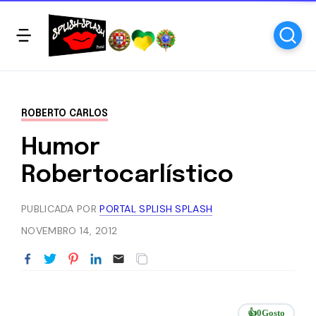
ROBERTO CARLOS
Humor
Robertocarlístico
PUBLICADA POR
PORTAL SPLISH SPLASH
NOVEMBRO 14, 2012
👍
0
Gosto