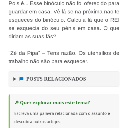
Pois é... Esse binóculo não foi oferecido para
guardar em casa. Vê lá se na próxima não te
esqueces do binóculo. Calcula lá que o REI
se esquecia do seu pénis em casa. O que
diriam as suas fãs?
“Zé da Pipa” – Tens razão. Os utensílios de
trabalho não são para esquecer.
POSTS RELACIONADOS
🔎 Quer explorar mais este tema?
Escreva uma palavra relacionada com o assunto e
descubra outros artigos.