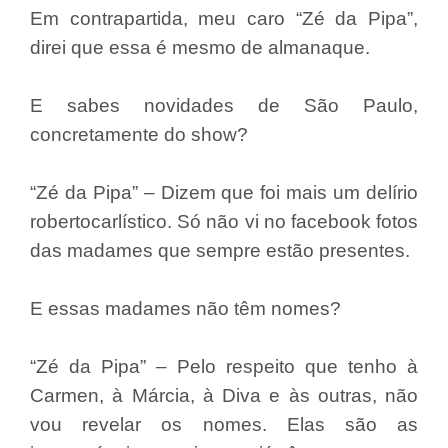
Em contrapartida, meu caro “Zé da Pipa”,
direi que essa é mesmo de almanaque.
E sabes novidades de São Paulo,
concretamente do show?
“Zé da Pipa” – Dizem que foi mais um delírio
robertocarlístico. Só não vi no facebook fotos
das madames que sempre estão presentes.
E essas madames não têm nomes?
“Zé da Pipa” – Pelo respeito que tenho à
Carmen, à Márcia, à Diva e às outras, não
vou revelar os nomes. Elas são as