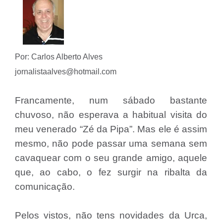
Por: Carlos Alberto Alves
jornalistaalves@hotmail.com
Francamente, num sábado bastante
chuvoso, não esperava a habitual visita do
meu venerado “Zé da Pipa”. Mas ele é assim
mesmo, não pode passar uma semana sem
cavaquear com o seu grande amigo, aquele
que, ao cabo, o fez surgir na ribalta da
comunicação.
Pelos vistos, não tens novidades da Urca,