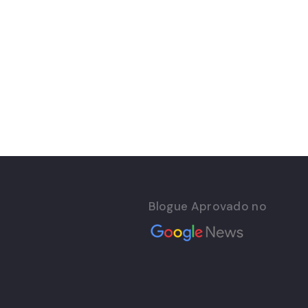
Blogue Aprovado no