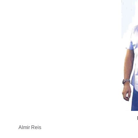
Almir Reis