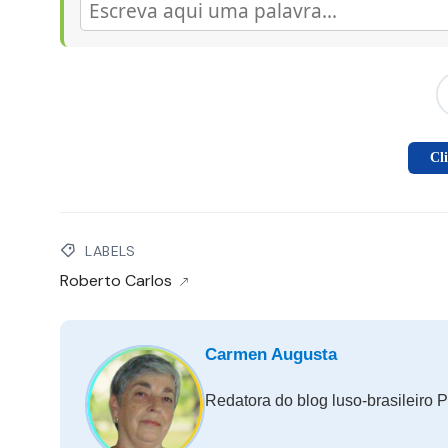
Cl
LABELS
Roberto Carlos
Carmen Augusta
Redatora do blog luso-brasileiro P