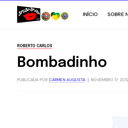
INÍCIO
SOBRE 
ROBERTO CARLOS
Bombadinho
PUBLICADA POR
CARMEN AUGUSTA
NOVEMBRO 17, 201