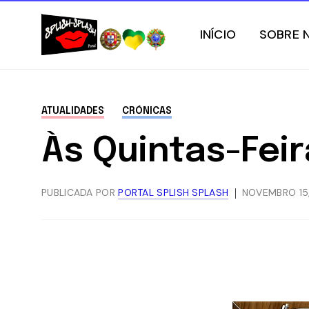
INÍCIO
SOBRE 
ATUALIDADES
CRÓNICAS
Às Quintas-Fei
PUBLICADA POR
PORTAL SPLISH SPLASH
NOVEMBRO 15,