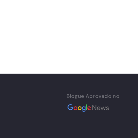
Blogue Aprovado no