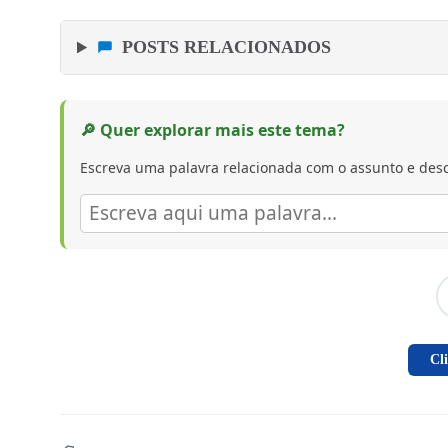
POSTS RELACIONADOS
🔎 Quer explorar mais este tema?
Escreva uma palavra relacionada com o assunto e desc
Cl