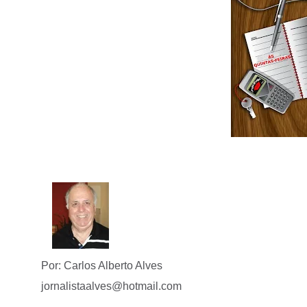
Por: Carlos Alberto Alves
jornalistaalves@hotmail.com