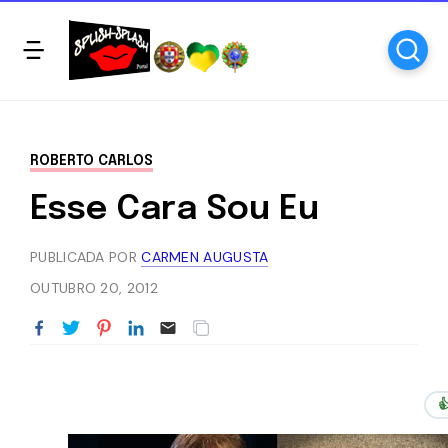
ROBERTO CARLOS
Esse Cara Sou Eu
PUBLICADA POR
CARMEN AUGUSTA
OUTUBRO 20, 2012
