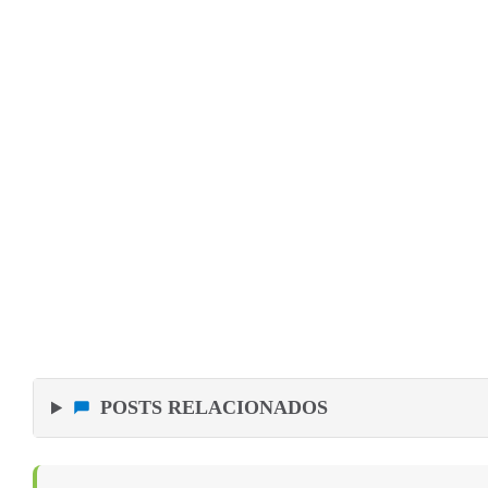
POSTS RELACIONADOS