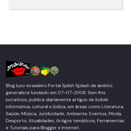
Blog luso-brasileiro Portal Splish Splash de âmbito
generalista fundado em 07-07-2008. Sem fins
lucrativos, publica diariamente artigos de índole
informativa, cultural e lúdica, em áreas como Literatura,
Saúde, Música, Juridicidade, Ambiente, Eventos, Moda,
Desporto, Atualidades, Artigos temáticos, Ferramentas
e Tutoriais para Blogger e Internet.