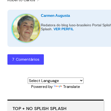
Carmen Augusta
Redatora do blog luso-brasileiro Portal Splis
Splash.
VER PERFIL
7 Comentários
Powered by
Translate
TOP + NO SPLISH SPLASH