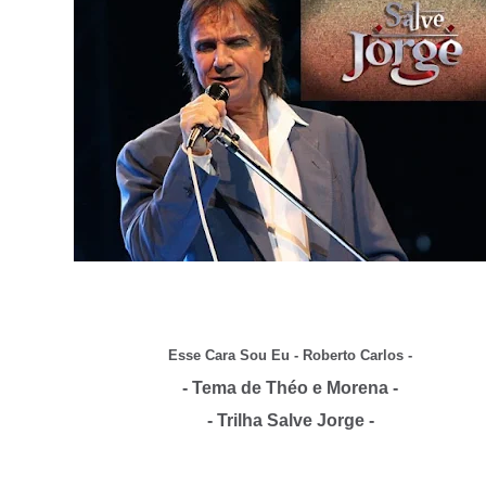
Esse Cara Sou Eu - Roberto Carlos -
- Tema de Théo e Morena -
- Trilha Salve Jorge -