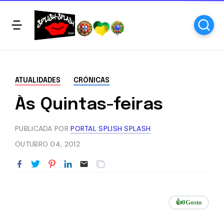
ATUALIDADES
CRÓNICAS
Às Quintas-feiras
PUBLICADA POR
PORTAL SPLISH SPLASH
OUTUBRO 04, 2012
👍
0
Gosto