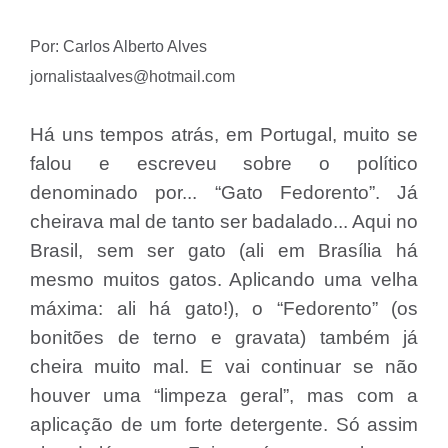
Por: Carlos Alberto Alves
jornalistaalves@hotmail.com
Há uns tempos atrás, em Portugal, muito se
falou e escreveu sobre o político
denominado por... “Gato Fedorento”. Já
cheirava mal de tanto ser badalado... Aqui no
Brasil, sem ser gato (ali em Brasília há
mesmo muitos gatos. Aplicando uma velha
máxima: ali há gato!), o “Fedorento” (os
bonitões de terno e gravata) também já
cheira muito mal. E vai continuar se não
houver uma “limpeza geral”, mas com a
aplicação de um forte detergente. Só assim