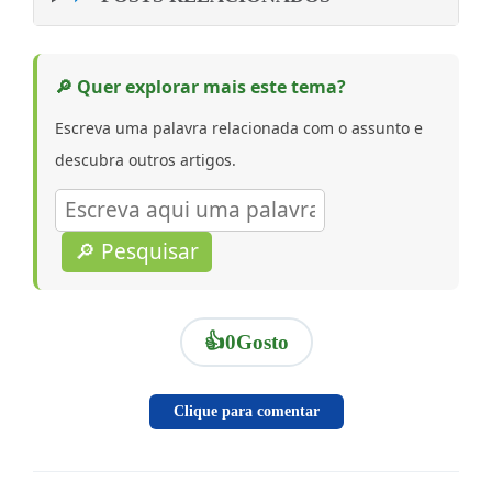
🔎 Quer explorar mais este tema?
Escreva uma palavra relacionada com o assunto e
descubra outros artigos.
🔎 Pesquisar
👍
0
Gosto
Clique para comentar