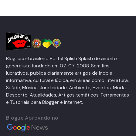
Blog luso-brasileiro Portal Splish Splash de âmbito
generalista fundado em 07-07-2008. Sem fins
lucrativos, publica diariamente artigos de índole
informativa, cultural e lúdica, em áreas como Literatura,
Saúde, Música, Juridicidade, Ambiente, Eventos, Moda,
Desporto, Atualidades, Artigos temáticos, Ferramentas
e Tutoriais para Blogger e Internet.
Blogue Aprovado no