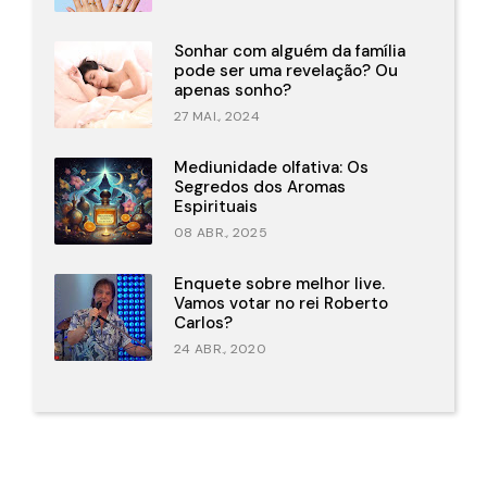
Sonhar com alguém da família
pode ser uma revelação? Ou
apenas sonho?
27 MAI., 2024
Mediunidade olfativa: Os
Segredos dos Aromas
Espirituais
08 ABR., 2025
Enquete sobre melhor live.
Vamos votar no rei Roberto
Carlos?
24 ABR., 2020