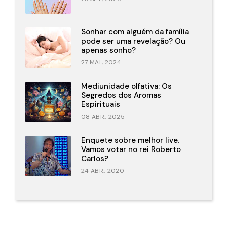
Sonhar com alguém da família
pode ser uma revelação? Ou
apenas sonho?
27 MAI., 2024
Mediunidade olfativa: Os
Segredos dos Aromas
Espirituais
08 ABR., 2025
Enquete sobre melhor live.
Vamos votar no rei Roberto
Carlos?
24 ABR., 2020