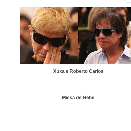
Xuxa e Roberto Carlos
Missa de Hebe