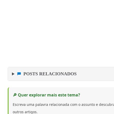
POSTS RELACIONADOS
🔎 Quer explorar mais este tema?
Escreva uma palavra relacionada com o assunto e descubr
outros artigos.