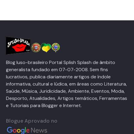
Blog luso-brasileiro Portal Splish Splash de âmbito
generalista fundado em 07-07-2008. Sem fins
lucrativos, publica diariamente artigos de índole
informativa, cultural e lúdica, em áreas como Literatura,
Saúde, Música, Juridicidade, Ambiente, Eventos, Moda,
Desporto, Atualidades, Artigos temáticos, Ferramentas
e Tutoriais para Blogger e Internet.
Blogue Aprovado no