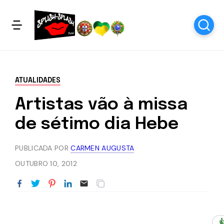
ATUALIDADES
Artistas vão à missa
de sétimo dia Hebe
PUBLICADA POR
CARMEN AUGUSTA
OUTUBRO 10, 2012
