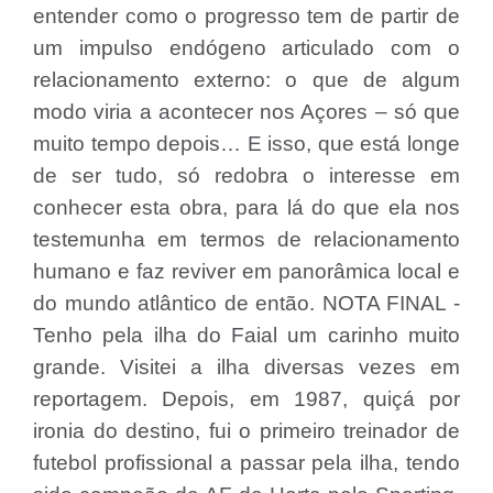
entender como o progresso tem de partir de
um impulso endógeno articulado com o
relacionamento externo: o que de algum
modo viria a acontecer nos Açores – só que
muito tempo depois… E isso, que está longe
de ser tudo, só redobra o interesse em
conhecer esta obra, para lá do que ela nos
testemunha em termos de relacionamento
humano e faz reviver em panorâmica local e
do mundo atlântico de então. NOTA FINAL -
Tenho pela ilha do Faial um carinho muito
grande. Visitei a ilha diversas vezes em
reportagem. Depois, em 1987, quiçá por
ironia do destino, fui o primeiro treinador de
futebol profissional a passar pela ilha, tendo