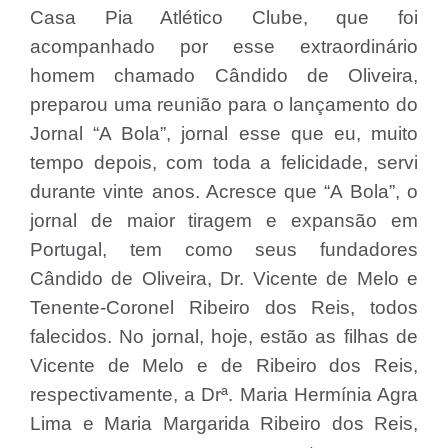
Casa Pia Atlético Clube, que foi
acompanhado por esse extraordinário
homem chamado Cândido de Oliveira,
preparou uma reunião para o lançamento do
Jornal “A Bola”, jornal esse que eu, muito
tempo depois, com toda a felicidade, servi
durante vinte anos. Acresce que “A Bola”, o
jornal de maior tiragem e expansão em
Portugal, tem como seus fundadores
Cândido de Oliveira, Dr. Vicente de Melo e
Tenente-Coronel Ribeiro dos Reis, todos
falecidos. No jornal, hoje, estão as filhas de
Vicente de Melo e de Ribeiro dos Reis,
respectivamente, a Drª. Maria Hermínia Agra
Lima e Maria Margarida Ribeiro dos Reis,