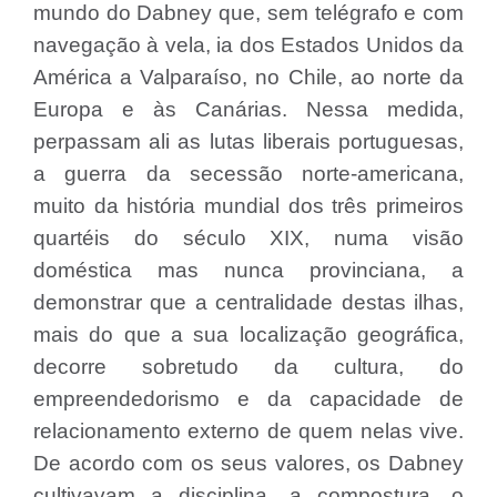
mundo do Dabney que, sem telégrafo e com
navegação à vela, ia dos Estados Unidos da
América a Valparaíso, no Chile, ao norte da
Europa e às Canárias. Nessa medida,
perpassam ali as lutas liberais portuguesas,
a guerra da secessão norte-americana,
muito da história mundial dos três primeiros
quartéis do século XIX, numa visão
doméstica mas nunca provinciana, a
demonstrar que a centralidade destas ilhas,
mais do que a sua localização geográfica,
decorre sobretudo da cultura, do
empreendedorismo e da capacidade de
relacionamento externo de quem nelas vive.
De acordo com os seus valores, os Dabney
cultivavam a disciplina, a compostura, o