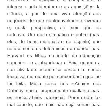
interesse pela literatura e as aquisições da
ciência, a par de uma viva atenção aos
negócios de que confortavelmente viveram
e, nesta perspectiva, ao meio que os
rodeava. Um meio simpático e pobre (para
eles, de bens materiais e de espírito) que
naturalmente os determinaria a mandar para
Harvard os filhos na idade da educação
superior – e a abandonar o Faial quando a
sua atividade econômica passou a menos
lucrativa, mormente por concorrência que lhe
foi feita. Muita coisa nos «Anais» dos
Dabney não é propriamente exaltante para
os nossos brios nacionais. Porém não faz
mal sabê-lo, que mais não seja senão para