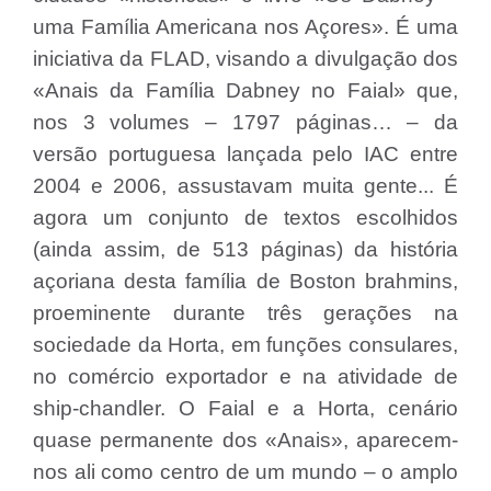
uma Família Americana nos Açores». É uma
iniciativa da FLAD, visando a divulgação dos
«Anais da Família Dabney no Faial» que,
nos 3 volumes – 1797 páginas… – da
versão portuguesa lançada pelo IAC entre
2004 e 2006, assustavam muita gente... É
agora um conjunto de textos escolhidos
(ainda assim, de 513 páginas) da história
açoriana desta família de Boston brahmins,
proeminente durante três gerações na
sociedade da Horta, em funções consulares,
no comércio exportador e na atividade de
ship-chandler. O Faial e a Horta, cenário
quase permanente dos «Anais», aparecem-
nos ali como centro de um mundo – o amplo