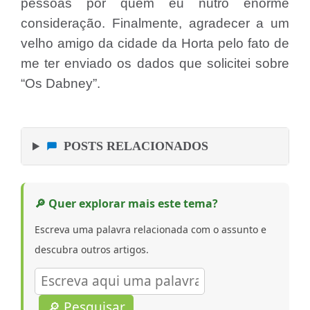
pessoas por quem eu nutro enorme
consideração. Finalmente, agradecer a um
velho amigo da cidade da Horta pelo fato de
me ter enviado os dados que solicitei sobre
“Os Dabney”.
POSTS RELACIONADOS
🔎 Quer explorar mais este tema?
Escreva uma palavra relacionada com o assunto e
descubra outros artigos.
🔎 Pesquisar