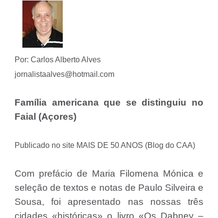
Por: Carlos Alberto Alves
jornalistaalves@hotmail.com
Família americana que se distinguiu no
Faial (Açores)
Publicado no site MAIS DE 50 ANOS (Blog do CAA)
Com prefácio de Maria Filomena Mónica e
seleção de textos e notas de Paulo Silveira e
Sousa, foi apresentado nas nossas três
cidades «históricas» o livro «Os Dabney –