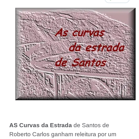
AS Curvas da Estrada
de Santos de
Roberto Carlos ganham releitura por um