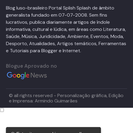
Blog luso-brasileiro Portal Splish Splash de âmbito
generalista fundado em 07-07-2008. Sem fins
lucrativos, publica diariamente artigos de índole
informativa, cultural e lúdica, em áreas como Literatura,
Saúde, Música, Juridicidade, Ambiente, Eventos, Moda,
Desporto, Atualidades, Artigos temáticos, Ferramentas
e Tutoriais para Blogger e Internet.
Blogue Aprovado no
© all rights reserved - Personalização gráfica, Edição
e Imprensa: Armindo Guimarães