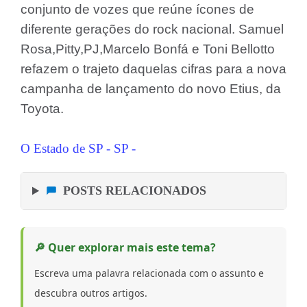
conjunto de vozes
que reúne ícones de
diferente gerações do rock nacional. Samuel
Rosa,Pitty,PJ,Marcelo Bonfá e Toni Bellotto
refazem o trajeto daquelas cifras para a nova
campanha de lançamento do novo Etius, da
Toyota.
O Estado de SP - SP -
POSTS RELACIONADOS
🔎 Quer explorar mais este tema?
Escreva uma palavra relacionada com o assunto e
descubra outros artigos.