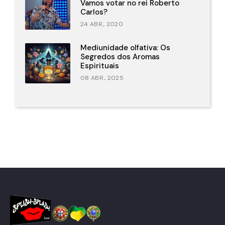
Vamos votar no rei Roberto
Carlos?
24 ABR., 2020
Mediunidade olfativa: Os
Segredos dos Aromas
Espirituais
08 ABR., 2025