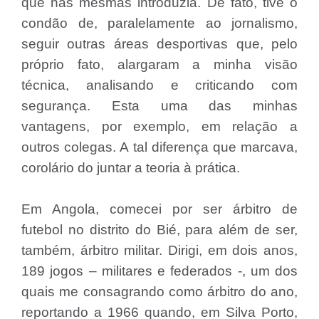
que nas mesmas introduzia. De fato, tive o
condão de, paralelamente ao jornalismo,
seguir outras áreas desportivas que, pelo
próprio fato, alargaram a minha visão
técnica, analisando e criticando com
segurança. Esta uma das minhas
vantagens, por exemplo, em relação a
outros colegas. A tal diferença que marcava,
corolário do juntar a teoria à prática.
Em Angola, comecei por ser árbitro de
futebol no distrito do Bié, para além de ser,
também, árbitro militar. Dirigi, em dois anos,
189 jogos – militares e federados -, um dos
quais me consagrando como árbitro do ano,
reportando a 1966 quando, em Silva Porto,