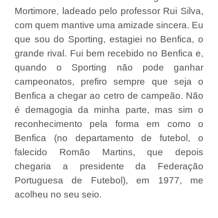
Mortimore, ladeado pelo professor Rui Silva,
com quem mantive uma amizade sincera. Eu
que sou do Sporting, estagiei no Benfica, o
grande rival. Fui bem recebido no Benfica e,
quando o Sporting não pode ganhar
campeonatos, prefiro sempre que seja o
Benfica a chegar ao cetro de campeão. Não
é demagogia da minha parte, mas sim o
reconhecimento pela forma em como o
Benfica (no departamento de futebol, o
falecido Romão Martins, que depois
chegaria a presidente da Federação
Portuguesa de Futebol), em 1977, me
acolheu no seu seio.