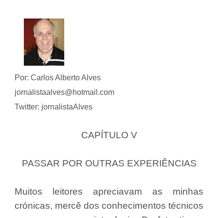
Por: Carlos Alberto Alves
jornalistaalves@hotmail.com
Twitter: jornalistaAlves
CAPÍTULO V
PASSAR POR OUTRAS EXPERIÊNCIAS
Muitos leitores apreciavam as minhas
crónicas, mercê dos conhecimentos técnicos