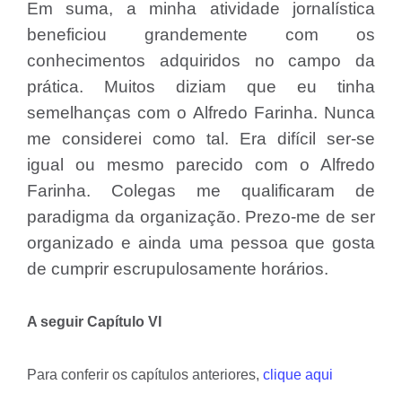
Em suma, a minha atividade jornalística
beneficiou grandemente com os
conhecimentos adquiridos no campo da
prática. Muitos diziam que eu tinha
semelhanças com o Alfredo Farinha. Nunca
me considerei como tal. Era difícil ser-se
igual ou mesmo parecido com o Alfredo
Farinha. Colegas me qualificaram de
paradigma da organização. Prezo-me de ser
organizado e ainda uma pessoa que gosta
de cumprir escrupulosamente horários.
A seguir
Capítulo VI
Para conferir os capítulos anteriores,
clique aqui