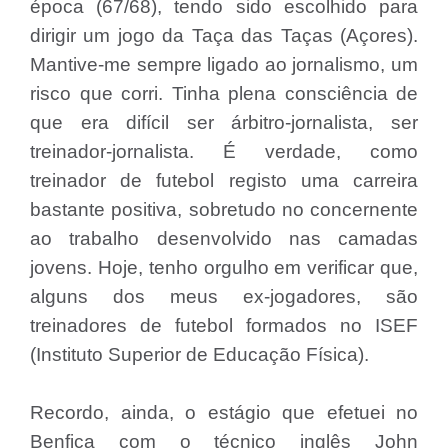
época (67/68), tendo sido escolhido para
dirigir um jogo da Taça das Taças (Açores).
Mantive-me sempre ligado ao jornalismo, um
risco que corri. Tinha plena consciência de
que era difícil ser árbitro-jornalista, ser
treinador-jornalista. É verdade, como
treinador de futebol registo uma carreira
bastante positiva, sobretudo no concernente
ao trabalho desenvolvido nas camadas
jovens. Hoje, tenho orgulho em verificar que,
alguns dos meus ex-jogadores, são
treinadores de futebol formados no ISEF
(Instituto Superior de Educação Física).
Recordo, ainda, o estágio que efetuei no
Benfica com o técnico inglês John