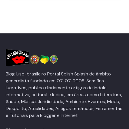
Blog luso-brasileiro Portal Splish Splash de âmbito
generalista fundado em 07-07-2008. Sem fins
lucrativos, publica diariamente artigos de índole
informativa, cultural e lúdica, em áreas como Literatura,
Saúde, Música, Juridicidade, Ambiente, Eventos, Moda,
Desporto, Atualidades, Artigos temáticos, Ferramentas
e Tutoriais para Blogger e Internet.