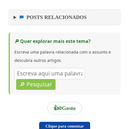
POSTS RELACIONADOS
🔎 Quer explorar mais este tema?
Escreva uma palavra relacionada com o assunto e
descubra outros artigos.
🔎 Pesquisar
👍
0
Gosto
Clique para comentar