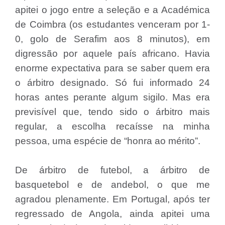
apitei o jogo entre a seleção e a Académica
de Coimbra (os estudantes venceram por 1-
0, golo de Serafim aos 8 minutos), em
digressão por aquele país africano. Havia
enorme expectativa para se saber quem era
o árbitro designado. Só fui informado 24
horas antes perante algum sigilo. Mas era
previsível que, tendo sido o árbitro mais
regular, a escolha recaísse na minha
pessoa, uma espécie de “honra ao mérito”.
De árbitro de futebol, a árbitro de
basquetebol e de andebol, o que me
agradou plenamente. Em Portugal, após ter
regressado de Angola, ainda apitei uma