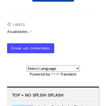
LABELS
Atualidades
Enviar um comentário
Powered by
Translate
TOP + NO SPLISH SPLASH