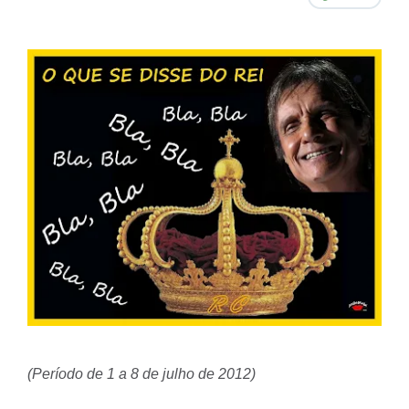
(Período de 1 a 8 de julho de 2012)