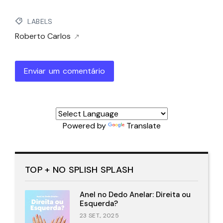
LABELS
Roberto Carlos
Enviar um comentário
Powered by
Translate
TOP + NO SPLISH SPLASH
Anel no Dedo Anelar: Direita ou
Esquerda?
23 SET., 2025