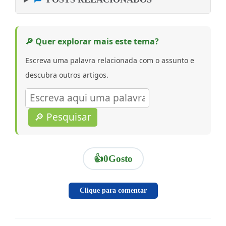
🔎 Quer explorar mais este tema?
Escreva uma palavra relacionada com o assunto e
descubra outros artigos.
🔎 Pesquisar
👍
0
Gosto
Clique para comentar