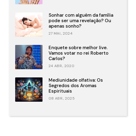
Sonhar com alguém da família
pode ser uma revelação? Ou
apenas sonho?
27 MAI., 2024
Enquete sobre melhor live.
Vamos votar no rei Roberto
Carlos?
24 ABR., 2020
Mediunidade olfativa: Os
Segredos dos Aromas
Espirituais
08 ABR., 2025