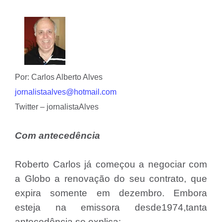
Por: Carlos Alberto Alves
jornalistaalves@hotmail.com
Twitter – jornalistaAlves
Com antecedência
Roberto Carlos já começou a negociar com
a Globo a renovação do seu contrato, que
expira somente em dezembro. Embora
esteja na emissora desde1974,tanta
antecedência se explica: