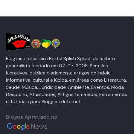
Blog luso-brasileiro Portal Splish Splash de âmbito
generalista fundado em 07-07-2008. Sem fins
lucrativos, publica diariamente artigos de índole
informativa, cultural e lúdica, em áreas como Literatura,
Saúde, Música, Juridicidade, Ambiente, Eventos, Moda,
Desporto, Atualidades, Artigos temáticos, Ferramentas
e Tutoriais para Blogger e Internet.
Blogue Aprovado no