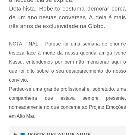
Detalhista, Roberto costuma demorar cerca
de um ano nestas conversas. A ideia é mais
três anos de exclusividade na Globo.
NOTA FINAL – Porque foi uma semana de enorme
tristeza face à morte da nossa querida amiga Ivone
Kassu, entendemos por bem não mencionar aqui o
que foi dito sobre o seu desaparecimento do nosso
convívio.
Perdeu-se uma grande profissional e, sobretudo, uma
companheira que estava sempre presente,
nomeadamente no que concerne ao Projeto Emoções
em Alto Mar.
POSTS RELACIONADOS