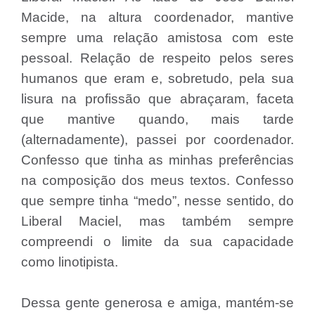
Macide, na altura coordenador, mantive
sempre uma relação amistosa com este
pessoal. Relação de respeito pelos seres
humanos que eram e, sobretudo, pela sua
lisura na profissão que abraçaram, faceta
que mantive quando, mais tarde
(alternadamente), passei por coordenador.
Confesso que tinha as minhas preferências
na composição dos meus textos. Confesso
que sempre tinha “medo”, nesse sentido, do
Liberal Maciel, mas também sempre
compreendi o limite da sua capacidade
como linotipista.
Dessa gente generosa e amiga, mantém-se