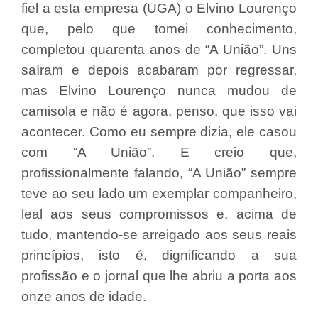
fiel a esta empresa (UGA) o Elvino Lourenço
que, pelo que tomei conhecimento,
completou quarenta anos de “A União”. Uns
saíram e depois acabaram por regressar,
mas Elvino Lourenço nunca mudou de
camisola e não é agora, penso, que isso vai
acontecer. Como eu sempre dizia, ele casou
com “A União”. E creio que,
profissionalmente falando, “A União” sempre
teve ao seu lado um exemplar companheiro,
leal aos seus compromissos e, acima de
tudo, mantendo-se arreigado aos seus reais
princípios, isto é, dignificando a sua
profissão e o jornal que lhe abriu a porta aos
onze anos de idade.