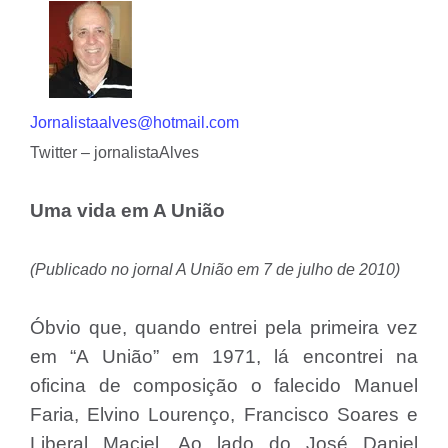
Jornalistaalves@hotmail.com
Twitter – jornalistaAlves
Uma vida em A União
(Publicado no jornal A União em 7 de julho de 2010)
Óbvio que, quando entrei pela primeira vez
em “A União” em 1971, lá encontrei na
oficina de composição o falecido Manuel
Faria, Elvino Lourenço, Francisco Soares e
Liberal Maciel. Ao lado do José Daniel