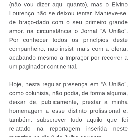
(não vou dizer aqui quanto), mas o Elvino
Lourenço não se deixou tentar. Manteve-se
de braço-dado com o seu primeiro grande
amor, na circunstância o Jornal “A União”.
Por conhecer todos os princípios deste
companheiro, não insisti mais com a oferta,
acabando mesmo a Impraçor por recorrer a
um paginador continental.
Hoje, nesta regular presença em “A União”,
como colunista, não podia, de forma alguma,
deixar de, publicamente, prestar a minha
homenagem a esse distinto profissional e,
também, subscrever tudo aquilo que foi
relatado na reportagem inserida neste