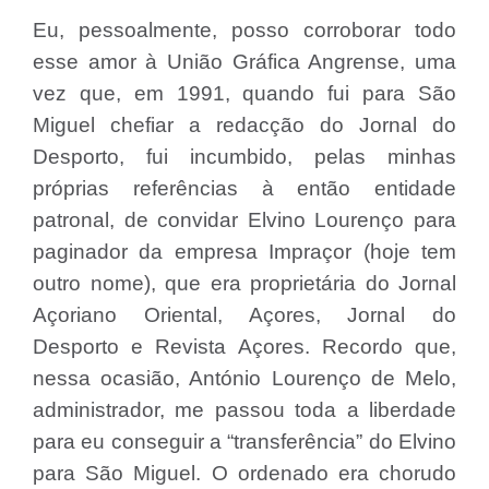
Eu, pessoalmente, posso corroborar todo
esse amor à União Gráfica Angrense, uma
vez que, em 1991, quando fui para São
Miguel chefiar a redacção do Jornal do
Desporto, fui incumbido, pelas minhas
próprias referências à então entidade
patronal, de convidar Elvino Lourenço para
paginador da empresa Impraçor (hoje tem
outro nome), que era proprietária do Jornal
Açoriano Oriental, Açores, Jornal do
Desporto e Revista Açores. Recordo que,
nessa ocasião, António Lourenço de Melo,
administrador, me passou toda a liberdade
para eu conseguir a “transferência” do Elvino
para São Miguel. O ordenado era chorudo