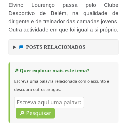
Elvino Lourenço passa pelo Clube
Desportivo de Belém, na qualidade de
dirigente e de treinador das camadas jovens.
Outra actividade em que foi igual a si próprio.
POSTS RELACIONADOS
🔎 Quer explorar mais este tema?
Escreva uma palavra relacionada com o assunto e
descubra outros artigos.
🔎 Pesquisar