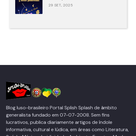
29 SET., 2025
Blog luso-brasileiro Portal Splish Splash de âmbito
generalista fundado em 07-07-2008. Sem fins
lucrativos, publica diariamente artigos de índole
informativa, cultural e lúdica, em áreas como Literatura,