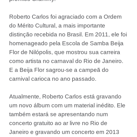
Roberto Carlos foi agraciado com a Ordem
do Mérito Cultural, a mais importante
distinção recebida no Brasil. Em 2011, ele foi
homenageado pela Escola de Samba Beija
Flor de Nilópolis, que mostrou sua carreira
como artista no carnaval do Rio de Janeiro.
E a Beija Flor sagrou-se a campeã do
carnival carioca no ano passado.
Atualmente, Roberto Carlos está gravando
um novo álbum com um material inédito. Ele
também estará se apresentando num
concerto gratuito ao ar livre no Rio de
Janeiro e gravando um concerto em 2013