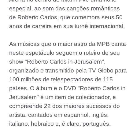
especial, ao som das canções românticas
de Roberto Carlos, que comemora seus 50
anos de carreira em sua turnê internacional.
As músicas que o maior astro da MPB canta
neste espetáculo seguem o roteiro de seu
show "Roberto Carlos in Jerusalem",
organizado e transmitido pela TV Globo para
100 milhões de telespectadores de 115
países. O álbum e o DVD "Roberto Carlos in
Jerusalem" é um item de colecionador, e
compreende 22 dos maiores sucessos do
artista, cantados em espanhol, inglês,
italiano, hebraico e, é claro, português.