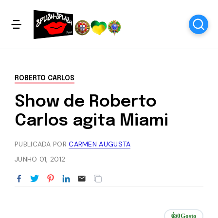
ROBERTO CARLOS
Show de Roberto
Carlos agita Miami
PUBLICADA POR
CARMEN AUGUSTA
JUNHO 01, 2012
👍
0
Gosto