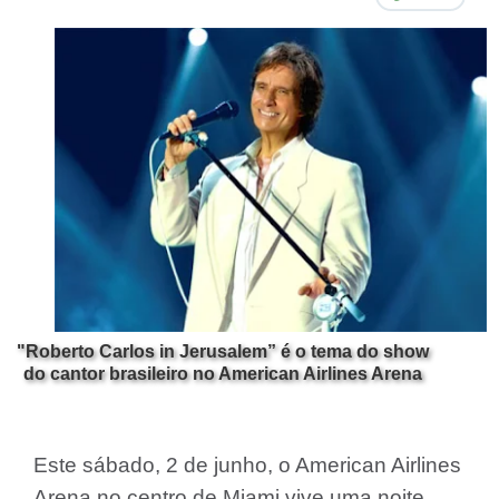
"Roberto Carlos in Jerusalem” é o tema do show
do cantor brasileiro no American Airlines Arena
Este sábado, 2 de junho, o American Airlines
Arena no centro de Miami vive uma noite