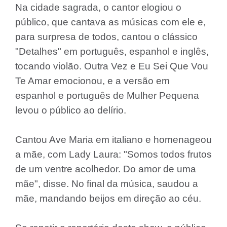
Na cidade sagrada, o cantor elogiou o
público, que cantava as músicas com ele e,
para surpresa de todos, cantou o clássico
"Detalhes" em português, espanhol e inglês,
tocando violão. Outra Vez e Eu Sei Que Vou
Te Amar emocionou, e a versão em
espanhol e português de Mulher Pequena
levou o público ao delírio.
Cantou Ave Maria em italiano e homenageou
a mãe, com Lady Laura: "Somos todos frutos
de um ventre acolhedor. Do amor de uma
mãe", disse. No final da música, saudou a
mãe, mandando beijos em direção ao céu.