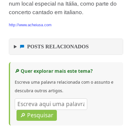
num local especial na Itália, como parte do
concerto cantado em italiano.
http://www.acheiusa.com
POSTS RELACIONADOS
🔎 Quer explorar mais este tema?
Escreva uma palavra relacionada com o assunto e
descubra outros artigos.
🔎 Pesquisar