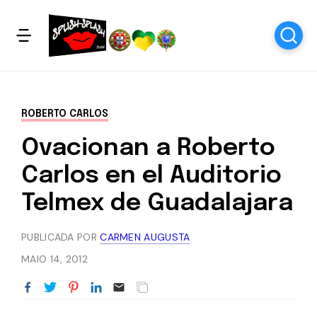
ROBERTO CARLOS
Ovacionan a Roberto
Carlos en el Auditorio
Telmex de Guadalajara
PUBLICADA POR
CARMEN AUGUSTA
MAIO 14, 2012