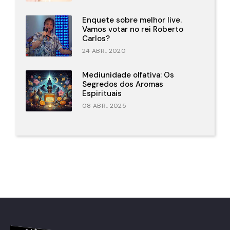
Enquete sobre melhor live.
Vamos votar no rei Roberto
Carlos?
24 ABR., 2020
Mediunidade olfativa: Os
Segredos dos Aromas
Espirituais
08 ABR., 2025