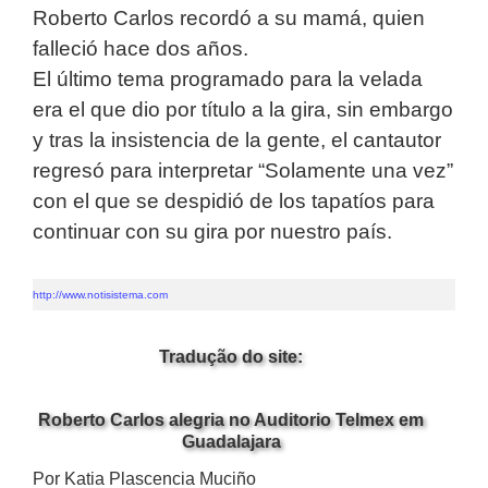
Roberto Carlos recordó a su mamá, quien
falleció hace dos años.
El último tema programado para la velada
era el que dio por título a la gira, sin embargo
y tras la insistencia de la gente, el cantautor
regresó para interpretar “Solamente una vez”
con el que se despidió de los tapatíos para
continuar con su gira por nuestro país.
http://www.notisistema.com
Tradução do site:
Roberto Carlos alegria no Auditorio Telmex em
Guadalajara
Por Katia Plascencia Muciño