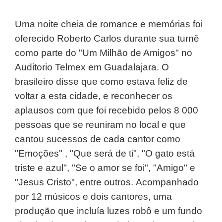
Uma noite cheia de romance e memórias foi
oferecido Roberto Carlos durante sua turnê
como parte do "Um Milhão de Amigos" no
Auditorio Telmex em Guadalajara.
O
brasileiro disse que como estava feliz de
voltar a esta cidade, e reconhecer os
aplausos com que foi recebido pelos 8 000
pessoas que se reuniram no local e que
cantou sucessos de cada cantor como
"Emoções" , "Que será de ti", "O gato está
triste e azul", "Se o amor se foi", "Amigo" e
"Jesus Cristo", entre outros.
Acompanhado
por 12 músicos e dois cantores, uma
produção que incluía luzes robô e um fundo