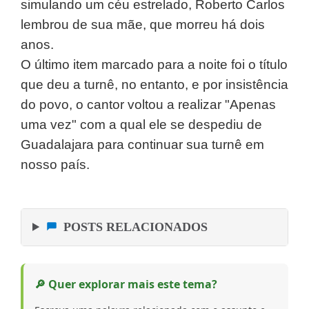
simulando um céu estrelado, Roberto Carlos
lembrou de sua mãe, que morreu há dois
anos.
O último item marcado para a noite foi o título
que deu a turnê, no entanto, e por insistência
do povo, o cantor voltou a realizar "Apenas
uma vez" com a qual ele se despediu de
Guadalajara para continuar sua turnê em
nosso país.
POSTS RELACIONADOS
🔎 Quer explorar mais este tema?