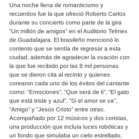
Una noche llena de romanticismo y
recuerdos fue la que ofreció Roberto Carlos
durante su concierto como parte de la gira
“Un millón de amigos” en el Auditorio Telmex
de Guadalajara. El brasileño mencionó lo
contento que se sentía de regresar a esta
ciudad, además de agradecer la ovación con
la que fue recibido por las 8 mil personas
que se dieron cita al recinto y quienes
corearon cada uno de los éxitos del cantante
como: “Emociones”, “Que será de ti”, “El gato
que está triste y azul”, “Si el amor se va”,
“Amigo” y “Jesús Cristo” entre otras.
Acompañado por 12 músicos y dos coristas,
una producción que incluía luces robóticas y
un fondo que simulaba un cielo estrellado,