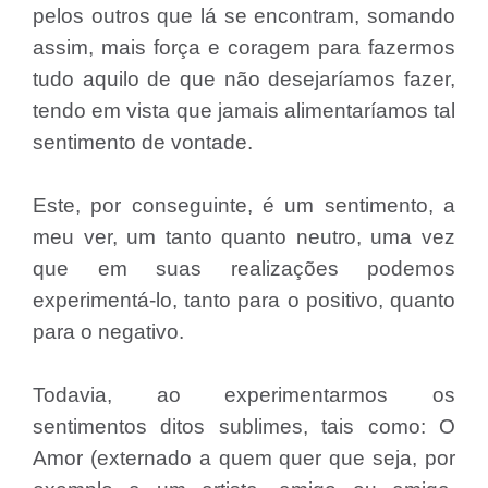
pelos outros que lá se encontram, somando
assim, mais força e coragem para fazermos
tudo aquilo de que não desejaríamos fazer,
tendo em vista que jamais alimentaríamos tal
sentimento de vontade.
Este, por conseguinte, é um sentimento, a
meu ver, um tanto quanto neutro, uma vez
que em suas realizações podemos
experimentá-lo, tanto para o positivo, quanto
para o negativo.
Todavia, ao experimentarmos os
sentimentos ditos sublimes, tais como: O
Amor (externado a quem quer que seja, por