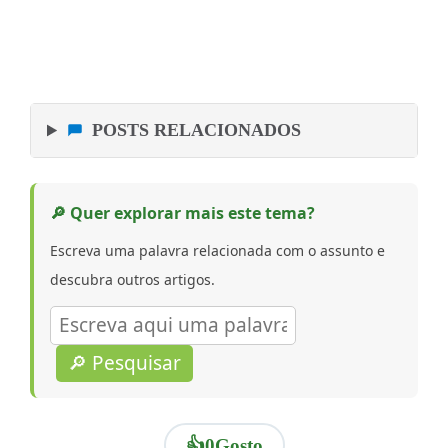
POSTS RELACIONADOS
🔎 Quer explorar mais este tema?
Escreva uma palavra relacionada com o assunto e
descubra outros artigos.
🔎 Pesquisar
👍
0
Gosto