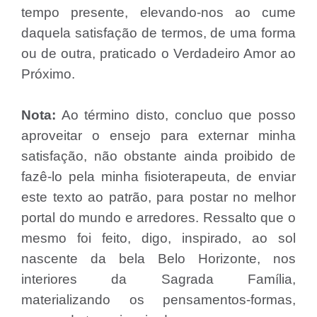
tempo presente, elevando-nos ao cume
daquela satisfação de termos, de uma forma
ou de outra, praticado o Verdadeiro Amor ao
Próximo.
Nota:
Ao término disto, concluo que posso
aproveitar o ensejo para externar minha
satisfação, não obstante ainda proibido de
fazê-lo pela minha fisioterapeuta, de enviar
este texto ao patrão, para postar no melhor
portal do mundo e arredores. Ressalto que o
mesmo foi feito, digo, inspirado, ao sol
nascente da bela Belo Horizonte, nos
interiores da Sagrada Família,
materializando os pensamentos-formas,