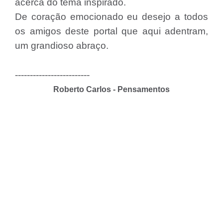
acerca do tema inspirado.
De coração emocionado eu desejo a todos
os amigos deste portal que aqui adentram,
um grandioso abraço.
-------------------------
Roberto Carlos - Pensamentos