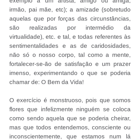
exemplo a um artista, amigo ou amiga,
irmão, pai mãe, etc); a amizade (sobretudo
aquelas que por forças das circunstâncias,
são realizadas por intermédio da
virtualidade), etc. e tal, e todas referentes às
sentimentalidades e as de caridosidades,
não só o nosso corpo, tal como a mente,
fortalecer-se-ão de satisfação e um prazer
imenso, experimentando o que se poderia
chamar de: O Bem da Vida!
O exercício é monstruoso, pois que somos
flores que infelizmente ninguém se coloca
como sendo aquela que se poderia cheirar,
mas que todos entendemos, consciente ou
inconscientemente, que estamos num lá