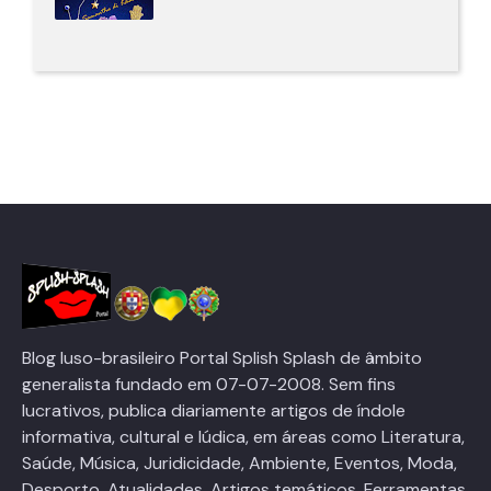
Blog luso-brasileiro Portal Splish Splash de âmbito
generalista fundado em 07-07-2008. Sem fins
lucrativos, publica diariamente artigos de índole
informativa, cultural e lúdica, em áreas como Literatura,
Saúde, Música, Juridicidade, Ambiente, Eventos, Moda,
Desporto, Atualidades, Artigos temáticos, Ferramentas