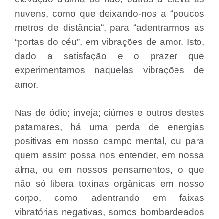
nuvens, como que deixando-nos a “poucos
metros de distância“, para “adentrarmos as
“portas do céu”, em vibrações de amor. Isto,
dado a satisfação e o prazer que
experimentamos naquelas vibrações de
amor.
Nas de ódio; inveja; ciúmes e outros destes
patamares, há uma perda de energias
positivas em nosso campo mental, ou para
quem assim possa nos entender, em nossa
alma, ou em nossos pensamentos, o que
não só libera toxinas orgânicas em nosso
corpo, como adentrando em faixas
vibratórias negativas, somos bombardeados