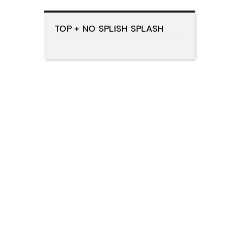
TOP + NO SPLISH SPLASH