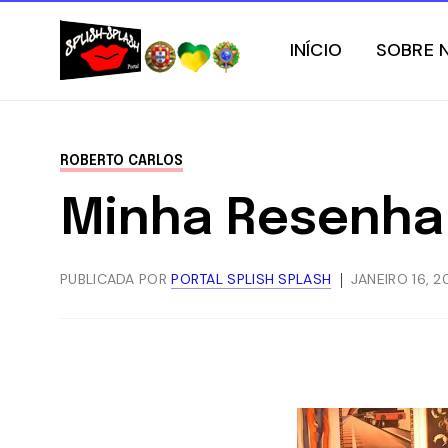
INÍCIO
SOBRE 
ROBERTO CARLOS
Minha Resenha
PUBLICADA POR
PORTAL SPLISH SPLASH
JANEIRO 16, 2