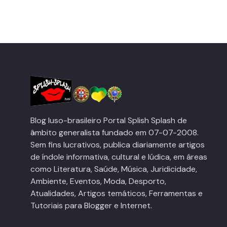
Blog luso-brasileiro Portal Splish Splash de
âmbito generalista fundado em 07-07-2008.
Sem fins lucrativos, publica diariamente artigos
de índole informativa, cultural e lúdica, em áreas
como Literatura, Saúde, Música, Juridicidade,
Ambiente, Eventos, Moda, Desporto,
Atualidades, Artigos temáticos, Ferramentas e
Tutoriais para Blogger e Internet.