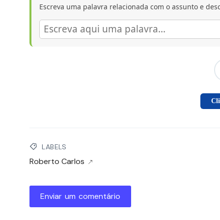
Escreva uma palavra relacionada com o assunto e desc
Cl
LABELS
Roberto Carlos
Enviar um comentário