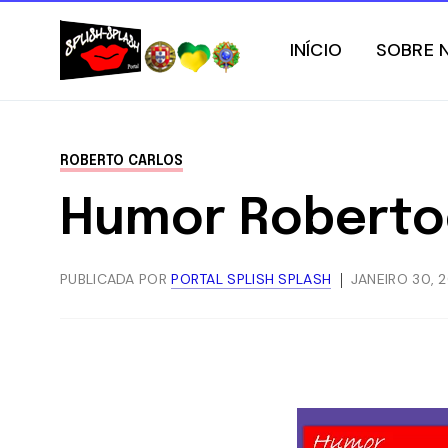
INÍCIO
SOBRE 
ROBERTO CARLOS
Humor Robertoc
PUBLICADA POR
PORTAL SPLISH SPLASH
JANEIRO 30, 2