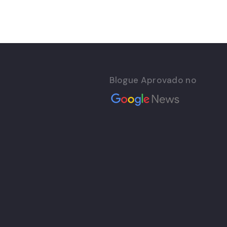
Blogue Aprovado no