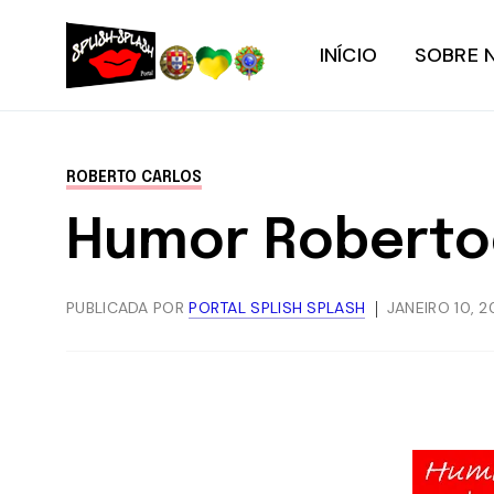
INÍCIO
SOBRE 
ROBERTO CARLOS
Humor Robertoc
PUBLICADA POR
PORTAL SPLISH SPLASH
JANEIRO 10, 2