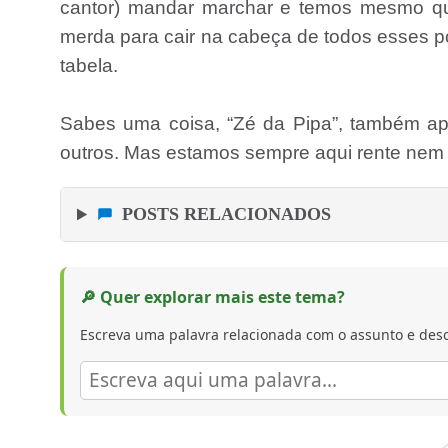
cantor) mandar marchar e temos mesmo qu
merda para cair na cabeça de todos esses p
tabela.
Sabes uma coisa, “Zé da Pipa”, também a
outros. Mas estamos sempre aqui rente nem s
POSTS RELACIONADOS
🔎 Quer explorar mais este tema?
Escreva uma palavra relacionada com o assunto e desc