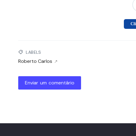
Cl
LABELS
Roberto Carlos
Enviar um comentário