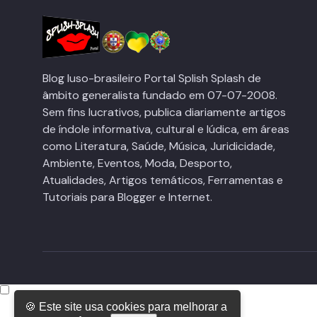
Blog luso-brasileiro Portal Splish Splash de
âmbito generalista fundado em 07-07-2008.
Sem fins lucrativos, publica diariamente artigos
de índole informativa, cultural e lúdica, em áreas
como Literatura, Saúde, Música, Juridicidade,
Ambiente, Eventos, Moda, Desporto,
Atualidades, Artigos temáticos, Ferramentas e
Tutoriais para Blogger e Internet.
🍪 Este site usa cookies para melhorar a