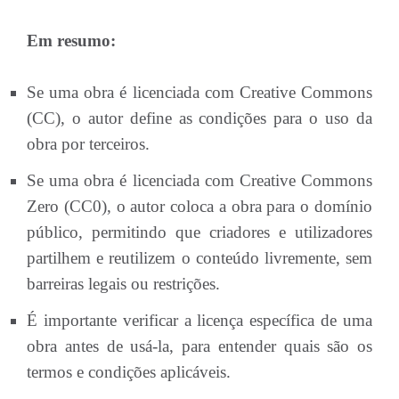
Em resumo:
Se uma obra é licenciada com Creative Commons
(CC), o autor define as condições para o uso da
obra por terceiros.
Se uma obra é licenciada com Creative Commons
Zero (CC0), o autor coloca a obra para o domínio
público, permitindo que criadores e utilizadores
partilhem e reutilizem o conteúdo livremente, sem
barreiras legais ou restrições.
É importante verificar a licença específica de uma
obra antes de usá-la, para entender quais são os
termos e condições aplicáveis.