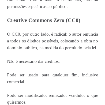
permissões específicas ao público.
Creative Commons Zero (CC0)
O CC0, por outro lado, é radical: o autor renuncia
a todos os direitos possíveis, colocando a obra no
domínio público, na medida do permitido pela lei.
Não é necessário dar créditos.
Pode ser usado para qualquer fim, inclusive
comercial.
Pode ser modificado, remixado, vendido, o que
quisermos.