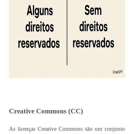
Creative Commons (CC)
As licenças Creative Commons são um conjunto