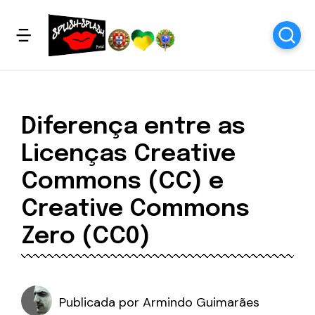
Diferença entre as
Licenças Creative
Commons (CC) e
Creative Commons
Zero (CC0)
Publicada por
Armindo Guimarães