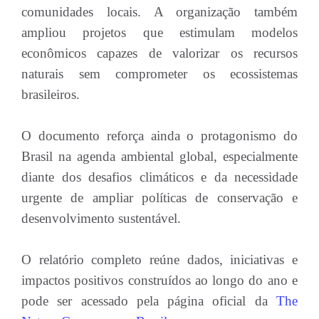
comunidades locais. A organização também
ampliou projetos que estimulam modelos
econômicos capazes de valorizar os recursos
naturais sem comprometer os ecossistemas
brasileiros.
O documento reforça ainda o protagonismo do
Brasil na agenda ambiental global, especialmente
diante dos desafios climáticos e da necessidade
urgente de ampliar políticas de conservação e
desenvolvimento sustentável.
O relatório completo reúne dados, iniciativas e
impactos positivos construídos ao longo do ano e
pode ser acessado pela página oficial da
The