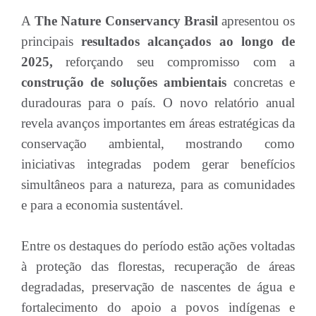
A
The Nature Conservancy Brasil
apresentou os
principais
resultados alcançados ao longo de
2025,
reforçando seu compromisso com a
construção de soluções ambientais
concretas e
duradouras para o país. O novo relatório anual
revela avanços importantes em áreas estratégicas da
conservação ambiental, mostrando como
iniciativas integradas podem gerar benefícios
simultâneos para a natureza, para as comunidades
e para a economia sustentável.
Entre os destaques do período estão ações voltadas
à proteção das florestas, recuperação de áreas
degradadas, preservação de nascentes de água e
fortalecimento do apoio a povos indígenas e