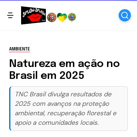
AMBIENTE
Natureza em ação no
Brasil em 2025
TNC Brasil divulga resultados de
2025 com avanços na proteção
ambiental, recuperação florestal e
apoio a comunidades locais.