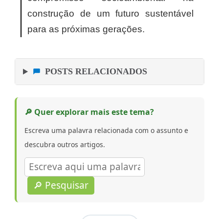
construção de um futuro sustentável
para as próximas gerações.
POSTS RELACIONADOS
🔎 Quer explorar mais este tema?
Escreva uma palavra relacionada com o assunto e
descubra outros artigos.
🔎 Pesquisar