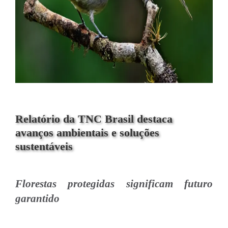
Relatório da TNC Brasil destaca
avanços ambientais e soluções
sustentáveis
Florestas protegidas significam futuro
garantido