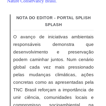
Nature Conservancy Brasil.
NOTA DO EDITOR - PORTAL SPLISH
SPLASH
O avanço de iniciativas ambientais
responsáveis demonstra que
desenvolvimento e preservação
podem caminhar juntos. Num cenário
global cada vez mais pressionado
pelas mudanças climáticas, ações
concretas como as apresentadas pela
TNC Brasil reforçam a importância de
unir ciência, comunidades locais e
compromisso socioambiental na