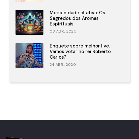
Mediunidade olfativa: Os
Segredos dos Aromas
Espirituais
08 ABR., 2025
Enquete sobre melhor live.
Vamos votar no rei Roberto
Carlos?
24 ABR., 2020