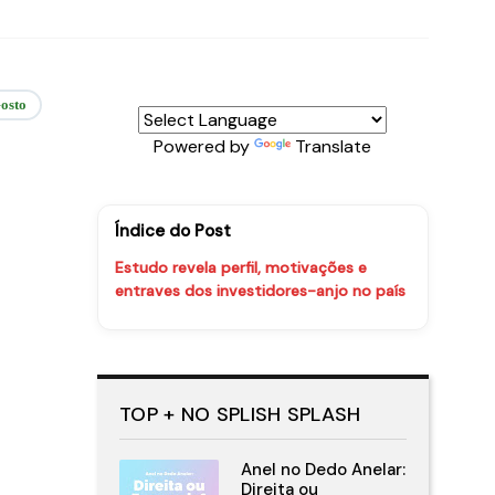
osto
Powered by
Translate
Índice do Post
Estudo revela perfil, motivações e
entraves dos investidores-anjo no país
TOP + NO SPLISH SPLASH
Anel no Dedo Anelar:
Direita ou