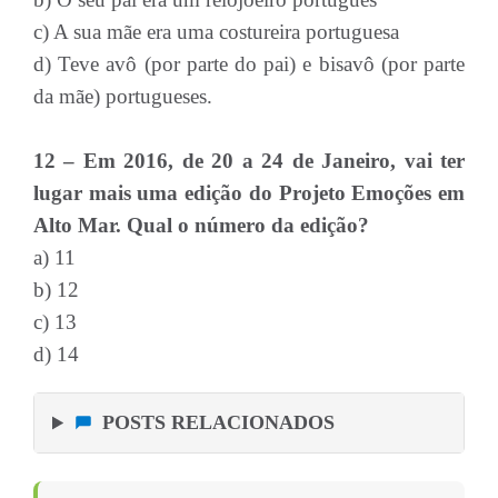
c) A sua mãe era uma costureira portuguesa
d) Teve avô (por parte do pai) e bisavô (por parte
da mãe) portugueses.
12 – Em 2016, de 20 a 24 de Janeiro, vai ter
lugar mais uma edição do Projeto Emoções em
Alto Mar. Qual o número da edição?
a) 11
b) 12
c) 13
d) 14
POSTS RELACIONADOS