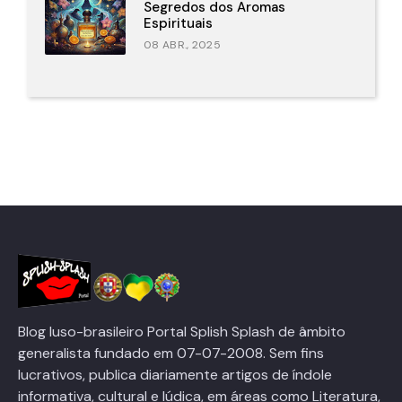
Segredos dos Aromas
Espirituais
08 ABR., 2025
Blog luso-brasileiro Portal Splish Splash de âmbito
generalista fundado em 07-07-2008. Sem fins
lucrativos, publica diariamente artigos de índole
informativa, cultural e lúdica, em áreas como Literatura,