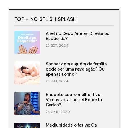
TOP + NO SPLISH SPLASH
Anel no Dedo Anelar: Direita ou
Esquerda?
23 SET., 2025
Sonhar com alguém da família
pode ser uma revelação? Ou
apenas sonho?
27 MAI., 2024
Enquete sobre melhor live.
Vamos votar no rei Roberto
Carlos?
24 ABR., 2020
Mediunidade olfativa: Os