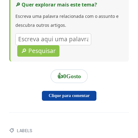
🔎 Quer explorar mais este tema?
Escreva uma palavra relacionada com o assunto e
descubra outros artigos.
🔎 Pesquisar
👍
0
Gosto
Clique para comentar
LABELS