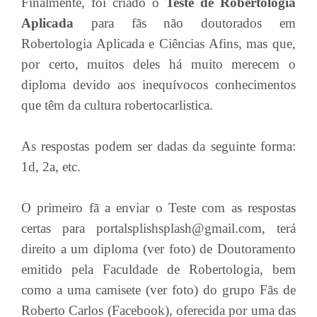
Finalmente, foi criado o
Teste de Robertologia
Aplicada
para fãs não doutorados em
Robertologia Aplicada e Ciências Afins, mas que,
por certo, muitos deles há muito merecem o
diploma devido aos inequívocos conhecimentos
que têm da cultura robertocarlistica.
As respostas podem ser dadas da seguinte forma:
1d, 2a, etc.
O primeiro fã a enviar o Teste com as respostas
certas para portalsplishsplash@gmail.com, terá
direito a um diploma (ver foto) de Doutoramento
emitido pela Faculdade de Robertologia, bem
como a uma camisete (ver foto) do grupo Fãs de
Roberto Carlos (Facebook), oferecida por uma das