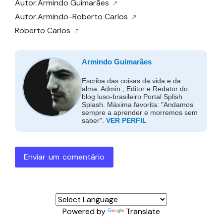
Autor:Armindo Guimarães
Autor:Armindo-Roberto Carlos
Roberto Carlos
Armindo Guimarães
Escriba das coisas da vida e da
alma. Admin., Editor e Redator do
blog luso-brasileiro Portal Splish
Splash. Máxima favorita: "Andamos
sempre a aprender e morremos sem
saber".
VER PERFIL
Enviar um comentário
Powered by
Translate