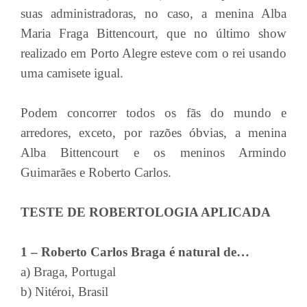
suas administradoras, no caso, a menina Alba
Maria Fraga Bittencourt, que no último show
realizado em Porto Alegre esteve com o rei usando
uma camisete igual.
Podem concorrer todos os fãs do mundo e
arredores, exceto, por razões óbvias, a menina
Alba Bittencourt e os meninos Armindo
Guimarães e Roberto Carlos.
TESTE DE ROBERTOLOGIA APLICADA
1 – Roberto Carlos Braga é natural de…
a) Braga, Portugal
b) Nitéroi, Brasil