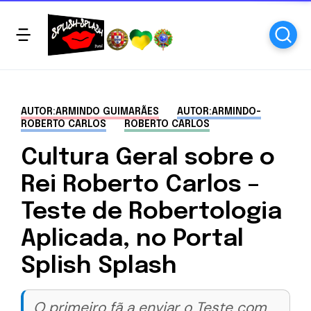
AUTOR:ARMINDO GUIMARÃES
AUTOR:ARMINDO-
ROBERTO CARLOS
ROBERTO CARLOS
Cultura Geral sobre o
Rei Roberto Carlos –
Teste de Robertologia
Aplicada, no Portal
Splish Splash
O primeiro fã a enviar o Teste com