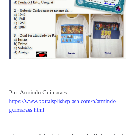
Por: Armindo Guimarães
https://www.portalsplishsplash.com/p/armindo-
guimaraes.html