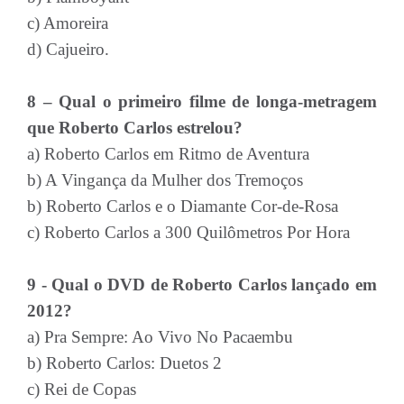
c) Amoreira
d) Cajueiro.
8 – Qual o primeiro filme de longa-metragem
que Roberto Carlos estrelou?
a) Roberto Carlos em Ritmo de Aventura
b) A Vingança da Mulher dos Tremoços
b) Roberto Carlos e o Diamante Cor-de-Rosa
c) Roberto Carlos a 300 Quilômetros Por Hora
9 - Qual o DVD de Roberto Carlos lançado em
2012?
a) Pra Sempre: Ao Vivo No Pacaembu
b) Roberto Carlos: Duetos 2
c) Rei de Copas